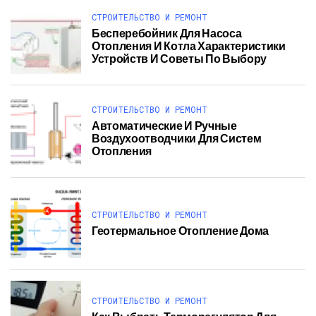
СТРОИТЕЛЬСТВО И РЕМОНТ
Бесперебойник Для Насоса
Отопления И Котла Характеристики
Устройств И Советы По Выбору
СТРОИТЕЛЬСТВО И РЕМОНТ
Автоматические И Ручные
Воздухоотводчики Для Систем
Отопления
СТРОИТЕЛЬСТВО И РЕМОНТ
Геотермальное Отопление Дома
СТРОИТЕЛЬСТВО И РЕМОНТ