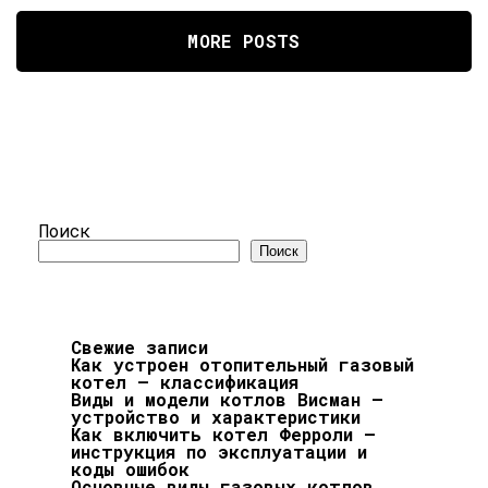
MORE POSTS
Поиск
Поиск
Свежие записи
Как устроен отопительный газовый
котел — классификация
Виды и модели котлов Висман —
устройство и характеристики
Как включить котел Ферроли —
инструкция по эксплуатации и
коды ошибок
Основные виды газовых котлов