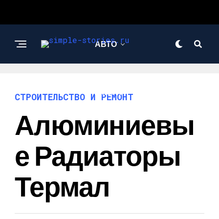
АВТО
СТРОИТЕЛЬСТВО И
РЕМОНТ
СТРОИТЕЛЬСТВО И РЕМОНТ
Алюминиевы
Е Радиаторы
Термал