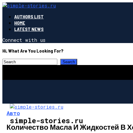
AUTHORS LIST
HOME
LATEST NEWS
Connect with us
Hi, What Are You Looking For?
Авто
simple-stories.ru
Количество Масла И Жидкостей В Х