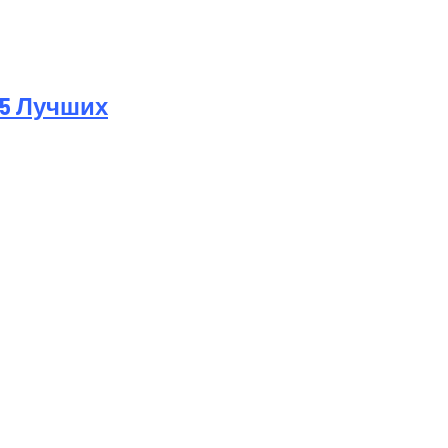
 5 Лучших