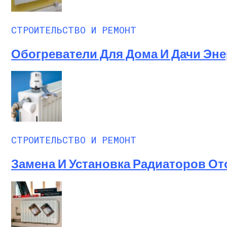
СТРОИТЕЛЬСТВО И РЕМОНТ
Обогреватели Для Дома И Дачи Эне
СТРОИТЕЛЬСТВО И РЕМОНТ
Замена И Установка Радиаторов От