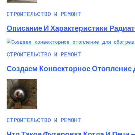
СТРОИТЕЛЬСТВО И РЕМОНТ
Описание И Характеристики Радиа
СТРОИТЕЛЬСТВО И РЕМОНТ
Создаем Конвекторное Отопление 
СТРОИТЕЛЬСТВО И РЕМОНТ
Что Такое Футеровка Котла И Печи