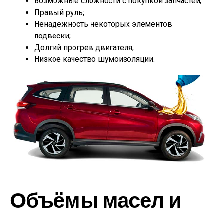
Возможные сложности с покупкой запчастей;
Правый руль;
Ненадёжность некоторых элементов
подвески;
Долгий прогрев двигателя;
Низкое качество шумоизоляции.
Объёмы масел и