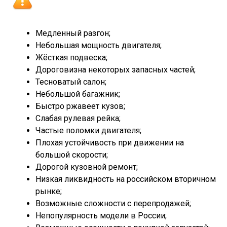
Медленный разгон;
Небольшая мощность двигателя;
Жёсткая подвеска;
Дороговизна некоторых запасных частей;
Тесноватый салон;
Небольшой багажник;
Быстро ржавеет кузов;
Слабая рулевая рейка;
Частые поломки двигателя;
Плохая устойчивость при движении на
большой скорости;
Дорогой кузовной ремонт;
Низкая ликвидность на российском вторичном
рынке;
Возможные сложности с перепродажей;
Непопулярность модели в России;