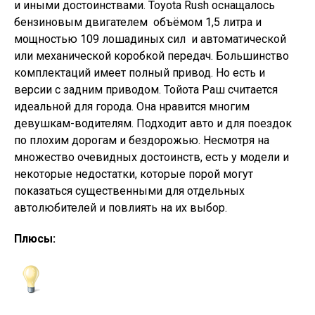
и иными достоинствами. Toyota Rush оснащалось
бензиновым двигателем объёмом 1,5 литра и
мощностью 109 лошадиных сил и автоматической
или механической коробкой передач. Большинство
комплектаций имеет полный привод. Но есть и
версии с задним приводом. Тойота Раш считается
идеальной для города. Она нравится многим
девушкам-водителям. Подходит авто и для поездок
по плохим дорогам и бездорожью. Несмотря на
множество очевидных достоинств, есть у модели и
некоторые недостатки, которые порой могут
показаться существенными для отдельных
автолюбителей и повлиять на их выбор.
Плюсы: