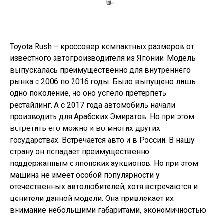
Toyota Rush – кроссовер компактных размеров от
известного автопроизводителя из Японии. Модель
выпускалась преимущественно для внутреннего
рынка с 2006 по 2016 годы. Было выпущено лишь
одно поколение, но оно успело претерпеть
рестайлинг. А с 2017 года автомобиль начали
производить для Арабских Эмиратов. Но при этом
встретить его можно и во многих других
государствах. Встречается авто и в России. В нашу
страну он попадает преимущественно
поддержанным с японских аукционов. Но при этом
машина не имеет особой популярности у
отечественных автолюбителей, хотя встречаются и
ценители данной модели. Она привлекает их
внимание небольшими габаритами, экономичностью