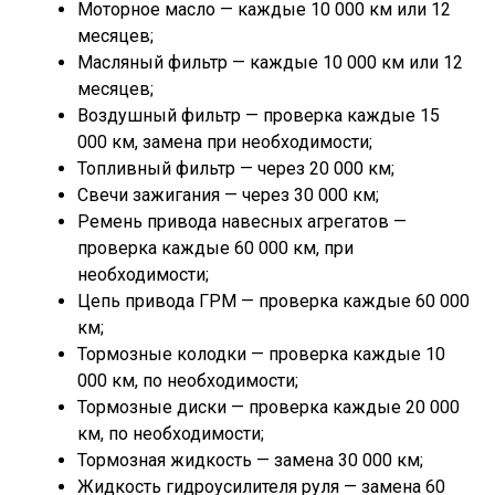
Моторное масло — каждые 10 000 км или 12
месяцев;
Масляный фильтр — каждые 10 000 км или 12
месяцев;
Воздушный фильтр — проверка каждые 15
000 км, замена при необходимости;
Топливный фильтр — через 20 000 км;
Свечи зажигания — через 30 000 км;
Ремень привода навесных агрегатов —
проверка каждые 60 000 км, при
необходимости;
Цепь привода ГРМ — проверка каждые 60 000
км;
Тормозные колодки — проверка каждые 10
000 км, по необходимости;
Тормозные диски — проверка каждые 20 000
км, по необходимости;
Тормозная жидкость — замена 30 000 км;
Жидкость гидроусилителя руля — замена 60