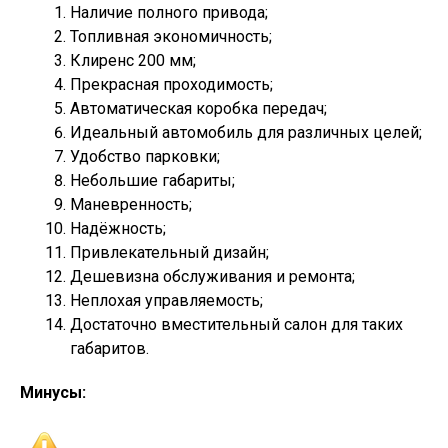
Наличие полного привода;
Топливная экономичность;
Клиренс 200 мм;
Прекрасная проходимость;
Автоматическая коробка передач;
Идеальный автомобиль для различных целей;
Удобство парковки;
Небольшие габариты;
Маневренность;
Надёжность;
Привлекательный дизайн;
Дешевизна обслуживания и ремонта;
Неплохая управляемость;
Достаточно вместительный салон для таких
габаритов.
Минусы: