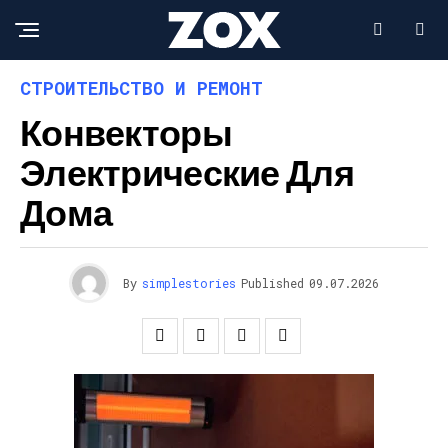
СТРОИТЕЛЬСТВО И РЕМОНТ
Конвекторы
Электрические Для
Дома
By
simplestories
Published
09.07.2026