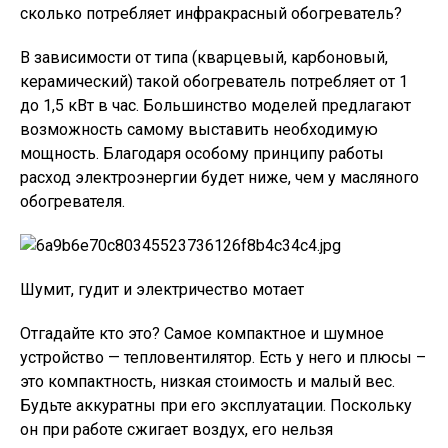
сколько потребляет инфракрасный обогреватель?
В зависимости от типа (кварцевый, карбоновый,
керамический) такой обогреватель потребляет от 1
до 1,5 кВт в час. Большинство моделей предлагают
возможность самому выставить необходимую
мощность. Благодаря особому принципу работы
расход электроэнергии будет ниже, чем у масляного
обогревателя.
Шумит, гудит и электричество мотает
Отгадайте кто это? Самое компактное и шумное
устройство — тепловентилятор. Есть у него и плюсы –
это компактность, низкая стоимость и малый вес.
Будьте аккуратны при его эксплуатации. Поскольку
он при работе сжигает воздух, его нельзя