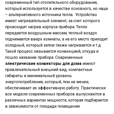
современный тип отопительного оборудования,
который используется в качестве основного, но чаще
– альтернативного источника тепла. Устройство
имеет нагревательный элемент, за счет которого
происходит нагрев корпуса прибора. Тепло
передается воздушным массам, теплый воздух
поднимается вверх комнаты, а на его место приходит
холодный, который затем также нагревается и т.д.
Такой процесс называется конвекцией, откуда и
пошло название прибора. Современные
электрические конвекторы для дома
имеют
привлекательный внешний вид, компактные
габариты и минимальный уровень
энергопотребления, который, тем не менее,
обеспечивает их эффективную работу. Практически
все модели современных приборов выпускаются в
различных вариантах мощности, которая подбирается
в зависимости от площади помещения.