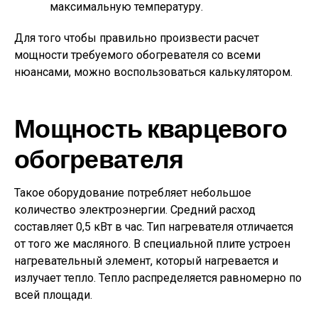
максимальную температуру.
Для того чтобы правильно произвести расчет
мощности требуемого обогревателя со всеми
нюансами, можно воспользоваться калькулятором.
Мощность кварцевого
обогревателя
Такое оборудование потребляет небольшое
количество электроэнергии. Средний расход
составляет 0,5 кВт в час. Тип нагревателя отличается
от того же масляного. В специальной плите устроен
нагревательный элемент, который нагревается и
излучает тепло. Тепло распределяется равномерно по
всей площади.