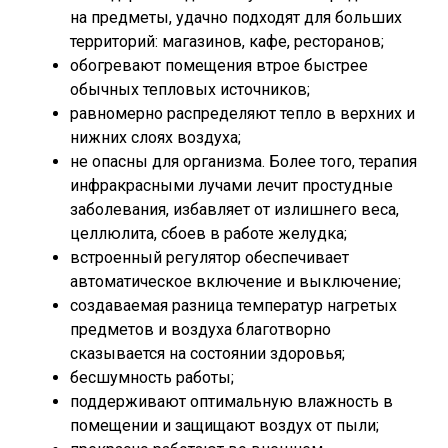
на предметы, удачно подходят для больших
территорий: магазинов, кафе, ресторанов;
обогревают помещения втрое быстрее
обычных тепловых источников;
равномерно распределяют тепло в верхних и
нижних слоях воздуха;
не опасны для организма. Более того, терапия
инфракрасными лучами лечит простудные
заболевания, избавляет от излишнего веса,
целлюлита, сбоев в работе желудка;
встроенный регулятор обеспечивает
автоматическое включение и выключение;
создаваемая разница температур нагретых
предметов и воздуха благотворно
сказывается на состоянии здоровья;
бесшумность работы;
поддерживают оптимальную влажность в
помещении и защищают воздух от пыли;