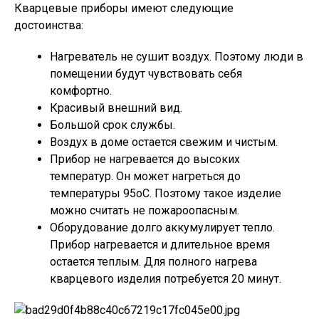
Кварцевые приборы имеют следующие
достоинства:
Нагреватель не сушит воздух. Поэтому люди в
помещении будут чувствовать себя
комфортно.
Красивый внешний вид.
Большой срок службы.
Воздух в доме остается свежим и чистым.
Прибор не нагревается до высоких
температур. Он может нагреться до
температуры 95оС. Поэтому такое изделие
можно считать не пожароопасным.
Оборудование долго аккумулирует тепло.
Прибор нагревается и длительное время
остается теплым. Для полного нагрева
кварцевого изделия потребуется 20 минут.