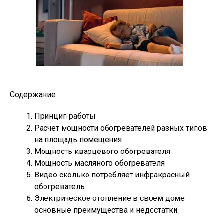
Содержание
Принцип работы
Расчет мощности обогревателей разных типов
на площадь помещения
Мощность кварцевого обогревателя
Мощность масляного обогревателя
Видео сколько потребляет инфракрасный
обогреватель
Электрическое отопление в своем доме
основные преимущества и недостатки