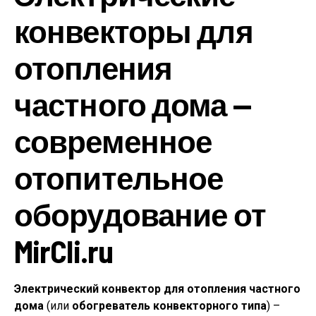
конвекторы для
отопления
частного дома —
современное
отопительное
оборудование от
MirCli.ru
Электрический конвектор для отопления частного
дома
(или
обогреватель конвекторного типа
) –