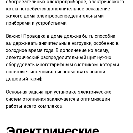
обогревательных электроприборов, электрического
котла потребуется дополнительное оснащение
жилого дома электрораспределительными
приборами и устройствами.
Важно! Проводка в доме должна быть способна
выдерживать значительные нагрузки, особенно в
холодное время года. В дополнение ко всему,
электрический распределительный щит нужно
оборудовать многотарифным счетчиком, который
позволяет интенсивно использовать ночной
дешевый тариф
Основная задача при установке электрических
систем отопления заключается в оптимизации
работы всего комплекса.
Электрические