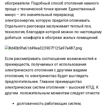
обогреватели. Подобный способ отопления намного
проще с технической точки зрения. Единственный
минус – это значительный перерасход
электроэнергии, которую придется оплачивать.
Отдельного разговора заслуживает теплый пол,
технология, благодаря которой можно по-настоящему
добиться комфорта в обогреве жилых помещений.
Если рассматривать соотношение возможностей и
преимуществ, получаемых от использования
электрического отопления с другими видами
отопления, то электричество будет выглядеть
предпочтительнее. Главное преимущество
электрических систем отопления – высокий КПД. К
другим положительным моментам следует отнести:
долговечность работающих систем;