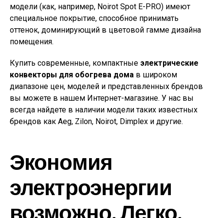
модели (как, например, Noirot Spot E-PRO) имеют
специальное покрытие, способное принимать
оттенок, доминирующий в цветовой гамме дизайна
помещения.
Купить современные, компактные
электрические
конвекторы для обогрева дома
в широком
диапазоне цен, моделей и представленных брендов
вы можете в нашем Интернет-магазине. У нас вы
всегда найдете в наличии модели таких известных
брендов как Aeg, Zilon, Noirot, Dimplex и другие.
Экономия
электроэнергии
возможно. Легко.