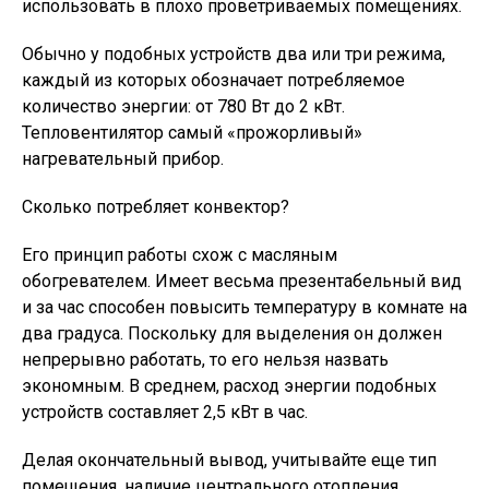
использовать в плохо проветриваемых помещениях.
Обычно у подобных устройств два или три режима,
каждый из которых обозначает потребляемое
количество энергии: от 780 Вт до 2 кВт.
Тепловентилятор самый «прожорливый»
нагревательный прибор.
Сколько потребляет конвектор?
Его принцип работы схож с масляным
обогревателем. Имеет весьма презентабельный вид
и за час способен повысить температуру в комнате на
два градуса. Поскольку для выделения он должен
непрерывно работать, то его нельзя назвать
экономным. В среднем, расход энергии подобных
устройств составляет 2,5 кВт в час.
Делая окончательный вывод, учитывайте еще тип
помещения, наличие центрального отопления,