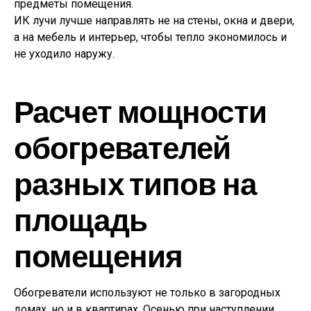
предметы помещения.
ИК лучи лучше направлять не на стены, окна и двери,
а на мебель и интерьер, чтобы тепло экономилось и
не уходило наружу.
Расчет мощности
обогревателей
разных типов на
площадь
помещения
Обогреватели используют не только в загородных
домах, но и в квартирах. Осенью при наступлении