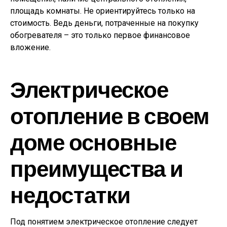
площадь комнаты. Не ориентируйтесь только на
стоимость. Ведь деньги, потраченные на покупку
обогревателя – это только первое финансовое
вложение.
Электрическое
отопление в своем
доме основные
преимущества и
недостатки
Под понятием электрическое отопление следует