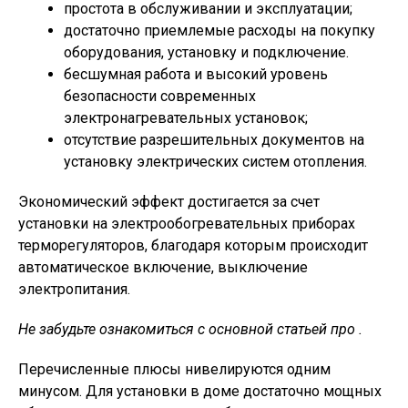
простота в обслуживании и эксплуатации;
достаточно приемлемые расходы на покупку
оборудования, установку и подключение.
бесшумная работа и высокий уровень
безопасности современных
электронагревательных установок;
отсутствие разрешительных документов на
установку электрических систем отопления.
Экономический эффект достигается за счет
установки на электрообогревательных приборах
терморегуляторов, благодаря которым происходит
автоматическое включение, выключение
электропитания.
Не забудьте ознакомиться с основной статьей про .
Перечисленные плюсы нивелируются одним
минусом. Для установки в доме достаточно мощных