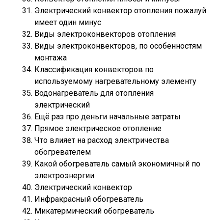
Электрический конвектор отопления пожалуй
имеет один минус
Виды электроконвекторов отопления
Виды электроконвекторов, по особенностям
монтажа
Классификация конвекторов по
используемому нагревательному элементу
Водонагреватель для отопления
электрический
Ещё раз про деньги начальные затраты
Прямое электрическое отопление
Что влияет на расход электричества
обогревателем
Какой обогреватель самый экономичный по
электроэнергии
Электрический конвектор
Инфракрасный обогреватель
Микатермический обогреватель