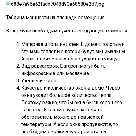
Таблица мощности на площадь помещения
В формуле необходимо учесть следующие моменты:
Материал и толщина стен. В доме с толстыми
стенами тепловые потери будут минимальны.
А при тонких стенах тепло уходит на улицу.
Вид радиаторов. Батареи могут быть
инфракрасные или масляные.
Утепление стен.
Качество и количество окон в доме. Через
окна уходит большое количество тепла.
Поэтому важно, чтобы окна были хорошего
качества. В таком случае нагревать
обогреватель можно до невысокой
температуры. А если окна продуваются, то
необходимо включать устройство на