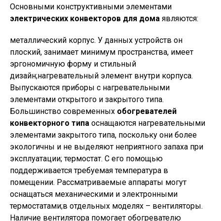
Основными конструктивными элементами
электрических конвекторов для дома
являются:
металлический корпус. У данных устройств он
плоский, занимает минимум пространства, имеет
эргономичную форму и стильный
дизайн;нагревательный элемент внутри корпуса.
Выпускаются приборы с нагревательными
элементами открытого и закрытого типа.
Большинство современных
обогревателей
конвекторного типа
оснащаются нагревательными
элементами закрытого типа, поскольку они более
экологичны и не выделяют неприятного запаха при
эксплуатации; термостат. С его помощью
поддерживается требуемая температура в
помещении. Рассматриваемые аппараты могут
оснащаться механическими и электронными
термостатами;в отдельных моделях – вентиляторы.
Наличие вентилятора помогает обогревателю