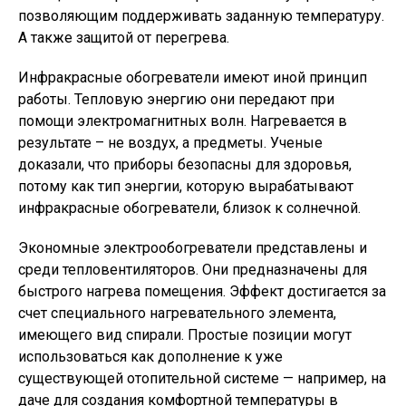
позволяющим поддерживать заданную температуру.
А также защитой от перегрева.
Инфракрасные обогреватели имеют иной принцип
работы. Тепловую энергию они передают при
помощи электромагнитных волн. Нагревается в
результате – не воздух, а предметы. Ученые
доказали, что приборы безопасны для здоровья,
потому как тип энергии, которую вырабатывают
инфракрасные обогреватели, близок к солнечной.
Экономные электрообогреватели представлены и
среди тепловентиляторов. Они предназначены для
быстрого нагрева помещения. Эффект достигается за
счет специального нагревательного элемента,
имеющего вид спирали. Простые позиции могут
использоваться как дополнение к уже
существующей отопительной системе — например, на
даче для создания комфортной температуры в