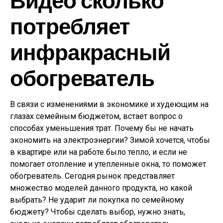
потребляет
инфракрасный
обогреватель
В связи с изменениями в экономике и худеющим на
глазах семейным бюджетом, встает вопрос о
способах уменьшения трат. Почему бы не начать
экономить на электроэнергии? Зимой хочется, чтобы
в квартире или на работе было тепло, и если не
помогает отопление и утепленные окна, то поможет
обогреватель. Сегодня рынок представляет
множество моделей данного продукта, но какой
выбрать? Не ударит ли покупка по семейному
бюджету? Чтобы сделать выбор, нужно знать,