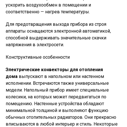
ускорить воздухообмен в помещении и
соответственно — нагрев температуры.
Для предотвращения выхода прибора из строя
аппараты оснащаются электронной автоматикой,
способной выдерживать значительные скачки
напряжения в электросети.
Конструктивные особенности
Электрические конвекторы для отопления
дома
выпускают в напольном или настенном
исполнении. Встречаются также универсальные
модели. Напольный прибор имеет специальные
колесики, на которых может передвигаться по
помещению. Настенные устройства обладают
минимальной толщиной и выполняют функцию
обычных отопительных радиаторов. Они прекрасно
вписываются в любой интерьер и стиль. Некоторые