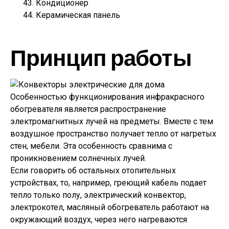
Кондиционер
Керамическая панель
Принцип работы
Особенностью функционирования инфракрасного
обогревателя является распространение
электромагнитных лучей на предметы. Вместе с тем
воздушное пространство получает тепло от нагретых
стен, мебели. Эта особенность сравнима с
проникновением солнечных лучей.
Если говорить об остальных отопительных
устройствах, то, например, греющий кабель подает
тепло только полу, электрический конвектор,
электрокотел, масляный обогреватель работают на
окружающий воздух, через него нагреваются