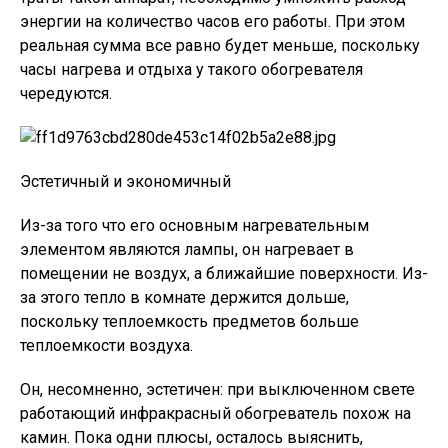
энергии на количество часов его работы. При этом
реальная сумма все равно будет меньше, поскольку
часы нагрева и отдыха у такого обогревателя
чередуются.
Эстетичный и экономичный
Из-за того что его основным нагревательным
элементом являются лампы, он нагревает в
помещении не воздух, а ближайшие поверхности. Из-
за этого тепло в комнате держится дольше,
поскольку теплоемкость предметов больше
теплоемкости воздуха.
Он, несомненно, эстетичен: при выключенном свете
работающий инфракрасный обогреватель похож на
камин. Пока одни плюсы, осталось выяснить,