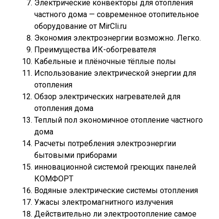
Электрические конвекторы для отопления
частного дома — современное отопительное
оборудование от MirCli.ru
Экономия электроэнергии возможно. Легко.
Преимущества ИК-обогревателя
Кабельные и плёночные тёплые полы
Использование электрической энергии для
отопления
Обзор электрических нагревателей для
отопления дома
Теплый пол экономичное отопление частного
дома
Расчеты потребления электроэнергии
бытовыми приборами
инновационной системой греющих панелей
КОМФОРТ
Водяные электрические системы отопления
Ужасы электромагнитного излучения
Действительно ли электроотопление самое