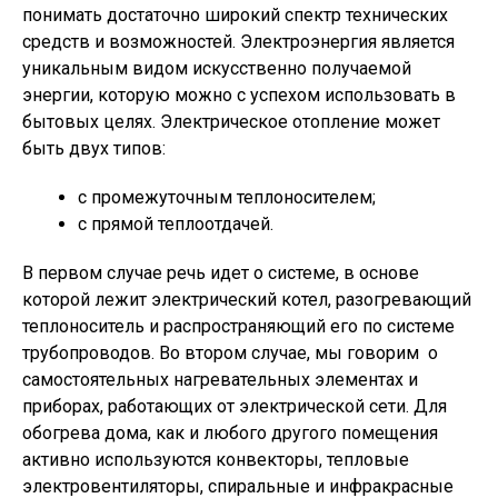
понимать достаточно широкий спектр технических
средств и возможностей. Электроэнергия является
уникальным видом искусственно получаемой
энергии, которую можно с успехом использовать в
бытовых целях. Электрическое отопление может
быть двух типов:
с промежуточным теплоносителем;
с прямой теплоотдачей.
В первом случае речь идет о системе, в основе
которой лежит электрический котел, разогревающий
теплоноситель и распространяющий его по системе
трубопроводов. Во втором случае, мы говорим о
самостоятельных нагревательных элементах и
приборах, работающих от электрической сети. Для
обогрева дома, как и любого другого помещения
активно используются конвекторы, тепловые
электровентиляторы, спиральные и инфракрасные