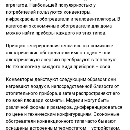
агрегатов. Наибольшей популярностью у
потребителей пользуются конвекторы,
инфракрасные обогреватели и тепловентиляторы. В
категории экономичные обогреватели для дома
можно найти приборы каждого из этих типов.
Принцип генерирования тепла все экономичные
электрические обогреватели имеют один – они
электрическую энергию преобразуют в тепловую.
Но технология у каждого вида приборов – своя.
Конвекторы действуют следующим образом: они
нагревают воздух в непосредственной близости от
отопительного прибора, а затем распространяют его
по всей площади комнаты. Модели могут быть
различной формы и размеров, дифференцироваться
по цене и техническим конфигурациям. Экономные
обогреватели конвекционного типа часто бывают
оснащены встроенным термостатом – устройством,