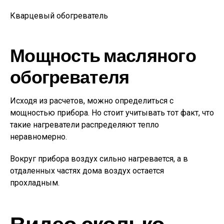
Кварцевый обогреватель
Мощность масляного
обогревателя
Исходя из расчетов, можно определиться с
мощностью прибора. Но стоит учитывать тот факт, что
такие нагреватели распределяют тепло
неравномерно.
Вокруг прибора воздух сильно нагревается, а в
отдаленных частях дома воздух остается
прохладным.
Видео сколько