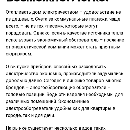
Отапливать дом электричеством – удовольствие не
из дешевых. Счета за коммунальные платежи, чаще
всего, – не из тех «писем», которые могут
порадовать. Однако, если в качестве источника тепла
использовать экономичный обогреватель – послание
от энергетической компании может стать приятным
сюрпризом.
О выпуске приборов, способных расходовать
электричество экономно, производители задумались
довольно давно. Сегодня в линейке товаров многих
брендов – энергосберегающие обогреватели –
топовые позиции. Ведь эти изделия необходимы для
различных помещений. Экономичные
электрообогреватели удобны как для квартиры в
городе, так и для дачи.
На рынке существует несколько видов таких