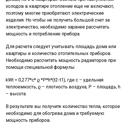
холодов в квартире отопление еще не включают,
поэтому многие приобретают электрические
изделия. Но чтобы не получить большой счет за
электричество, необходимо заранее рассчитать
мощность и потребление прибора.
Для расчета следует учитывать площадь дома или
квартиры и количество отопительных приборов.
Необходимо рассчитать мощность радиаторов при
помощи специальной формулы.
kWt = 0,277*c* ϱ *P*h*(t2-t1), где с – удельная
теплоемкость, ϱ – плотность воздуха, P – площадь, h
– высота.
В результате вы получите количество тепла, которое
необходимо для обогрева дома и требуемую
мощность приборов.