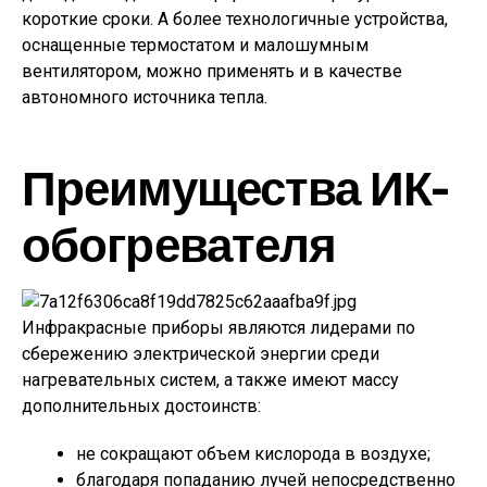
короткие сроки. А более технологичные устройства,
оснащенные термостатом и малошумным
вентилятором, можно применять и в качестве
автономного источника тепла.
Преимущества ИК-
обогревателя
Инфракрасные приборы являются лидерами по
сбережению электрической энергии среди
нагревательных систем, а также имеют массу
дополнительных достоинств:
не сокращают объем кислорода в воздухе;
благодаря попаданию лучей непосредственно