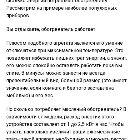
сколько энергии потребляет обогреватель.
Рассмотрим на примере наиболее популярных
приборов.
Вы отдыхаете, обогреватель работает
Плюсом подобного агрегата является его умение
отключаться при максимальной температуре. Это
позволяет избежать лишних трат энергии, а значит,
его можно спокойно оставлять работать пока вы
спите. В минусы можно занести не всегда
презентабельный вид, большой размер (это имеет
значение, если комната и без того заставлена
мебелью) и его вес.
Но сколько потребляет масляный обогреватель? В
зависимости от модели, расход энергии этого
устройства составляет от 1 до 2,5 кВт в час. Чтобы
узнать, насколько увеличит ваши ежемесячные
траты такой аппарат, необходимо умножить расход