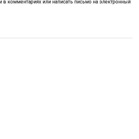
ом в комментариях или написать письмо на электронный