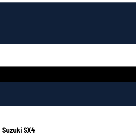
uzuki SX4