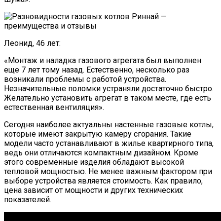
Леонид, 46 лет:
«Монтаж и наладка газового агрегата был выполнен
еще 7 лет тому назад. Естественно, несколько раз
возникали проблемы с работой устройства.
Незначительные поломки устраняли достаточно быстро.
Желательно установить агрегат в таком месте, где есть
естественная вентиляция».
Сегодня наиболее актуальны настенные газовые котлы,
которые имеют закрытую камеру сгорания. Такие
модели часто устанавливают в жилье квартирного типа,
ведь они отличаются компактным дизайном. Кроме
этого современные изделия обладают высокой
тепловой мощностью. Не менее важным фактором при
выборе устройства является стоимость. Как правило,
цена зависит от мощности и других технических
показателей.