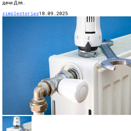
дачи Для...
simplestories
18.09.2025