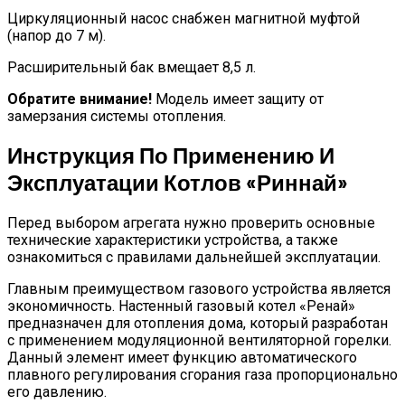
Циркуляционный насос снабжен магнитной муфтой
(напор до 7 м).
Расширительный бак вмещает 8,5 л.
Обратите внимание!
Модель имеет защиту от
замерзания системы отопления.
Инструкция По Применению И
Эксплуатации Котлов «Риннай»
Перед выбором агрегата нужно проверить основные
технические характеристики устройства, а также
ознакомиться с правилами дальнейшей эксплуатации.
Главным преимуществом газового устройства является
экономичность. Настенный газовый котел «Ренай»
предназначен для отопления дома, который разработан
с применением модуляционной вентиляторной горелки.
Данный элемент имеет функцию автоматического
плавного регулирования сгорания газа пропорционально
его давлению.