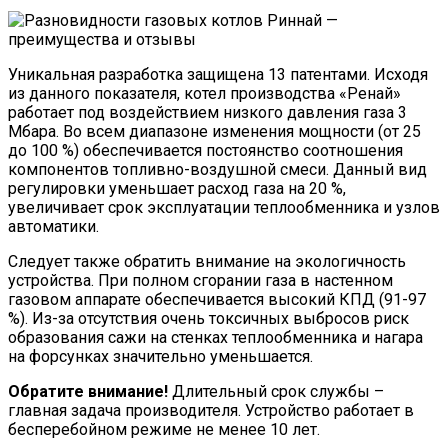
Уникальная разработка защищена 13 патентами. Исходя
из данного показателя, котел производства «Ренай»
работает под воздействием низкого давления газа 3
Мбара. Во всем диапазоне изменения мощности (от 25
до 100 %) обеспечивается постоянство соотношения
компонентов топливно-воздушной смеси. Данный вид
регулировки уменьшает расход газа на 20 %,
увеличивает срок эксплуатации теплообменника и узлов
автоматики.
Следует также обратить внимание на экологичность
устройства. При полном сгорании газа в настенном
газовом аппарате обеспечивается высокий КПД (91-97
%). Из-за отсутствия очень токсичных выбросов риск
образования сажи на стенках теплообменника и нагара
на форсунках значительно уменьшается.
Обратите внимание!
Длительный срок службы –
главная задача производителя. Устройство работает в
бесперебойном режиме не менее 10 лет.