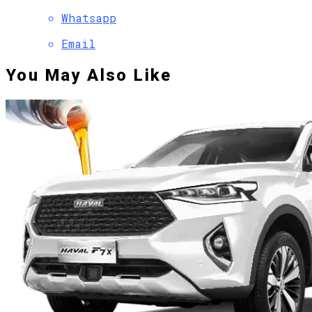
Whatsapp
Email
You May Also Like