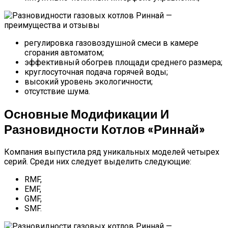
регулировка газовоздушной смеси в камере
сгорания автоматом;
эффективный обогрев площади среднего размера;
круглосуточная подача горячей воды;
высокий уровень экологичности;
отсутствие шума.
Основные Модификации И
Разновидности Котлов «Риннай»
Компания выпустила ряд уникальных моделей четырех
серий. Среди них следует выделить следующие:
RMF,
EMF,
GMF,
SMF.