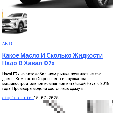
АВТО
Какое Масло И Сколько Жидкости
Надо В Хавал Ф7х
Haval F7х на автомобильном рынке появился не так
давно. Компактный кроссовер выпускается
машиностроительной компанией китайской Haval с 2018
года. Премьера модели состоялась сразу в...
simplestories
15.07.2025