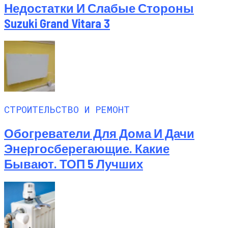
Недостатки И Слабые Стороны
Suzuki Grand Vitara 3
СТРОИТЕЛЬСТВО И РЕМОНТ
Обогреватели Для Дома И Дачи
Энергосберегающие. Какие
Бывают. ТОП 5 Лучших