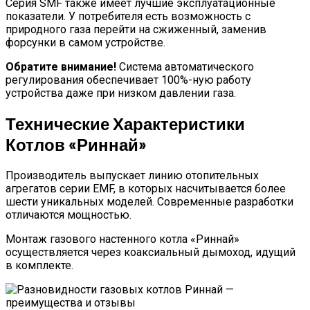
Серия SMF также имеет лучшие эксплуатационные
показатели. У потребителя есть возможность с
природного газа перейти на сжиженный, заменив
форсунки в самом устройстве.
Обратите внимание!
Система автоматического
регулирования обеспечивает 100%-ную работу
устройства даже при низком давлении газа.
Технические Характеристики
Котлов «Риннай»
Производитель выпускает линию отопительных
агрегатов серии EMF, в которых насчитывается более
шести уникальных моделей. Современные разработки
отличаются мощностью.
Монтаж газового настенного котла «Риннай»
осуществляется через коаксиальный дымоход, идущий
в комплекте.