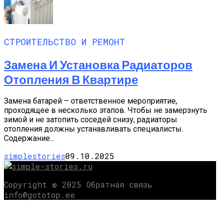
СТРОИТЕЛЬСТВО И РЕМОНТ
Замена И Установка Радиаторов
Отопления В Квартире
Замена батарей – ответственное мероприятие,
проходящее в несколько этапов. Чтобы не замерзнуть
зимой и не затопить соседей снизу, радиаторы
отопления должны устанавливать специалисты.
Содержание...
simplestories
09.10.2025
Copyright © 2025 Обратная связь
info@gototop.ee