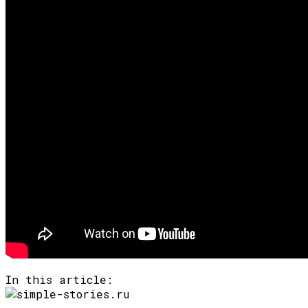
In this article: