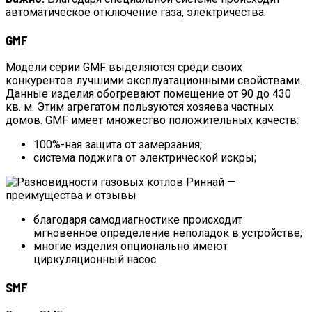
автоматическое отключение газа, электричества.
GMF
Модели серии GMF выделяются среди своих
конкурентов лучшими эксплуатационными свойствами.
Данные изделия обогревают помещение от 90 до 430
кв. м. Этим агрегатом пользуются хозяева частных
домов. GMF имеет множество положительных качеств:
100%-ная защита от замерзания;
система поджига от электрической искры;
благодаря самодиагностике происходит
мгновенное определение неполадок в устройстве;
многие изделия опционально имеют
циркуляционный насос.
SMF