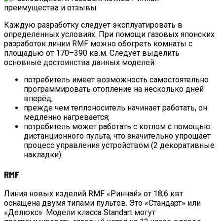
Каждую разработку следует эксплуатировать в
определенных условиях. При помощи газовых японских
разработок линии RMF можно обогреть комнаты с
площадью от 170–390 кв.м. Следует выделить
основные достоинства данных моделей:
потребитель имеет возможность самостоятельно
программировать отопление на несколько дней
вперёд;
прежде чем теплоноситель начинает работать, он
медленно нагревается;
потребитель может работать с котлом с помощью
дистанционного пульта, что значительно упрощает
процесс управления устройством (2 декоративные
накладки).
RMF
Линия новых изделий RMF «Риннай» от 18,6 квт
оснащена двумя типами пультов. Это «Стандарт» или
«Делюкс». Модели класса Standart могут