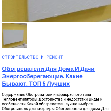
СТРОИТЕЛЬСТВО И РЕМОНТ
Обогреватели Для Дома И Дачи
Энергосберегающие. Какие
Бывают. ТОП 5 Лучших
Содержание Обогреватели инфракрасного типа
Тепловентиляторы Достоинства и недостатки Виды и
особенности Какой обогреватель лучше выбрать
Обогреватель для квартиры Обогреватели для дома Для