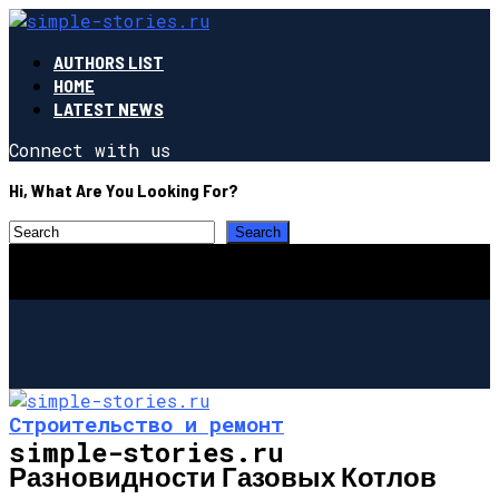
AUTHORS LIST
HOME
LATEST NEWS
Connect with us
Hi, What Are You Looking For?
Строительство и ремонт
simple-stories.ru
Разновидности Газовых Котлов