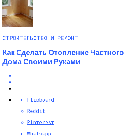
СТРОИТЕЛЬСТВО И РЕМОНТ
Как Сделать Отопление Частного
Дома Своими Руками
Flipboard
Reddit
Pinterest
Whatsapp