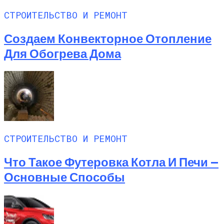
СТРОИТЕЛЬСТВО И РЕМОНТ
Создаем Конвекторное Отопление
Для Обогрева Дома
СТРОИТЕЛЬСТВО И РЕМОНТ
Что Такое Футеровка Котла И Печи —
Основные Способы