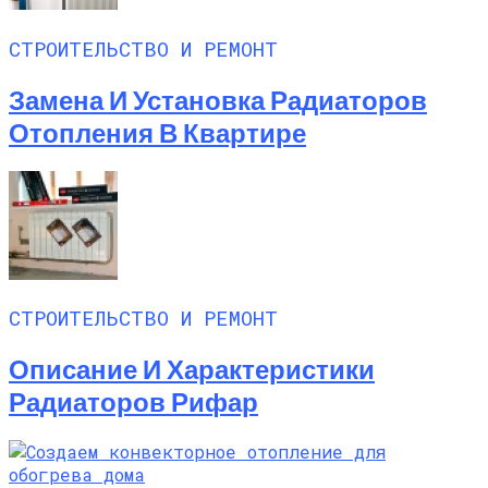
СТРОИТЕЛЬСТВО И РЕМОНТ
Замена И Установка Радиаторов
Отопления В Квартире
СТРОИТЕЛЬСТВО И РЕМОНТ
Описание И Характеристики
Радиаторов Рифар