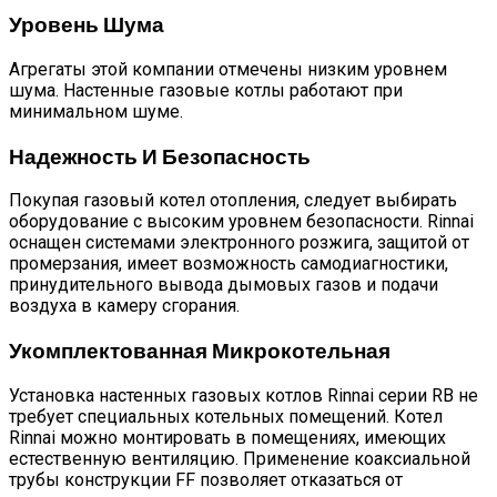
Уровень Шума
Агрегаты этой компании отмечены низким уровнем
шума. Настенные газовые котлы работают при
минимальном шуме.
Надежность И Безопасность
Покупая газовый котел отопления, следует выбирать
оборудование с высоким уровнем безопасности. Rinnai
оснащен системами электронного розжига, защитой от
промерзания, имеет возможность самодиагностики,
принудительного вывода дымовых газов и подачи
воздуха в камеру сгорания.
Укомплектованная Микрокотельная
Установка настенных газовых котлов Rinnai серии RB не
требует специальных котельных помещений. Котел
Rinnai можно монтировать в помещениях, имеющих
естественную вентиляцию. Применение коаксиальной
трубы конструкции FF позволяет отказаться от