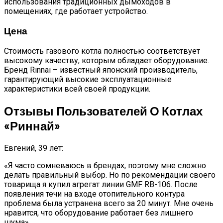
использования традиционных дымоходов в
помещениях, где работает устройство.
Цена
Стоимость газового котла полностью соответствует
высокому качеству, которым обладает оборудование.
Бренд Rinnai – известный японский производитель,
гарантирующий высокие эксплуатационные
характеристики всей своей продукции.
Отзывы Пользователей О Котлах
«Риннай»
Евгений, 39 лет:
«Я часто сомневаюсь в брендах, поэтому мне сложно
делать правильный выбор. Но по рекомендации своего
товарища я купил агрегат линии GMF RB-106. После
появления течи на входе отопительного контура
проблема была устранена всего за 20 минут. Мне очень
нравится, что оборудование работает без лишнего
шума».