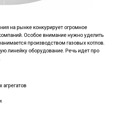
ния на рынке конкурирует огромное
компаний. Особое внимание нужно уделить
занимается производством газовых котлов.
ую линейку оборудование. Речь идет про
.
 агрегатов
и