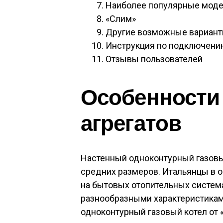
Наиболее популярные мод
«Слим»
Другие возможные вариан
Инструкция по подключению
Отзывы пользователей
Особенности
агрегатов
Настенный одноконтурный газовы
средних размеров. Итальянцы в 
на бытовых отопительных систем
разнообразными характеристика
одноконтурный газовый котел от «