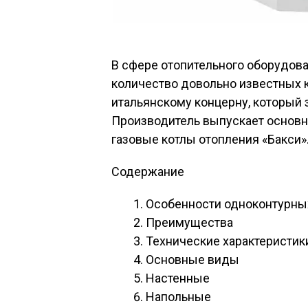
В сфере отопительного оборудова
количество довольно известных 
итальянскому концерну, который 
Производитель выпускает основн
газовые котлы отопления «Бакси»
Содержание
Особенности одноконтурных
Преимущества
Технические характеристик
Основные виды
Настенные
Напольные