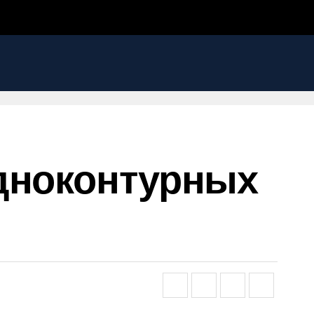
Одноконтурных