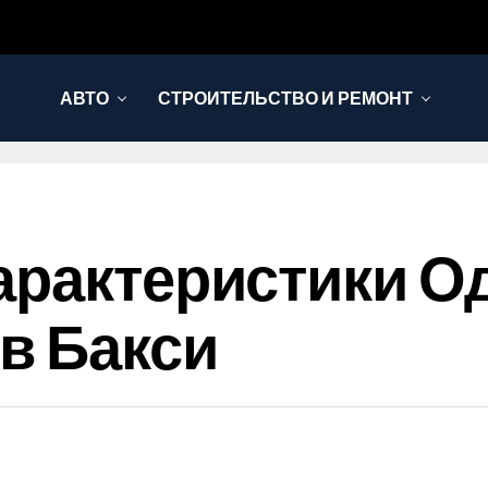
АВТО
СТРОИТЕЛЬСТВО И РЕМОНТ
арактеристики 
в Бакси