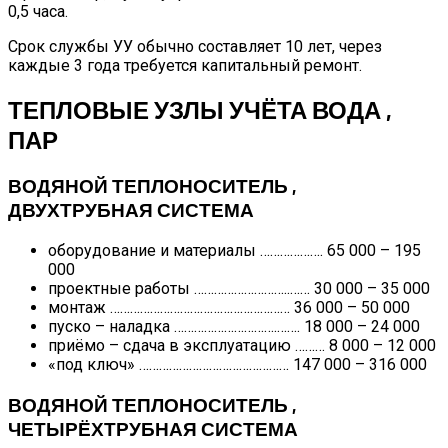
0,5 часа.
Срок службы УУ обычно составляет 10 лет, через
каждые 3 года требуется капитальный ремонт.
ТЕПЛОВЫЕ УЗЛЫ УЧЁТА ВОДА ,
ПАР
ВОДЯНОЙ ТЕПЛОНОСИТЕЛЬ ,
ДВУХТРУБНАЯ СИСТЕМА
оборудование и материалы ………………. 65 000 – 195
000
проектные работы ………………………..…… 30 000 – 35 000
монтаж ……………………………………………… 36 000 – 50 000
пуско – наладка ………………………….……. 18 000 – 24 000
приёмо – сдача в эксплуатацию ……… 8 000 – 12 000
«под ключ» ……………………………………… 147 000 – 316 000
ВОДЯНОЙ ТЕПЛОНОСИТЕЛЬ ,
ЧЕТЫРЁХТРУБНАЯ СИСТЕМА