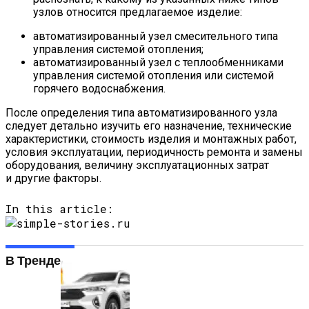
узлов относится предлагаемое изделие:
автоматизированный узел смесительного типа
управления системой отопления;
автоматизированный узел с теплообменниками
управления системой отопления или системой
горячего водоснабжения.
После определения типа автоматизированного узла
следует детально изучить его назначение, технические
характеристики, стоимость изделия и монтажных работ,
условия эксплуатации, периодичность ремонта и замены
оборудования, величину эксплуатационных затрат
и другие факторы.
In this article:
В Тренде