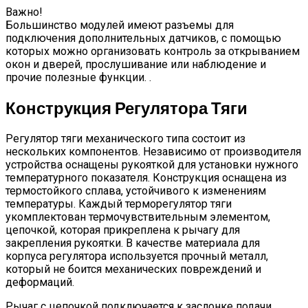
Важно!
Большинство модулей имеют разъемы для
подключения дополнительных датчиков, с помощью
которых можно организовать контроль за открыванием
окон и дверей, прослушивание или наблюдение и
прочие полезные функции. .
Конструкция Регулятора Тяги
Регулятор тяги механического типа состоит из
нескольких компонентов. Независимо от производителя
устройства оснащены рукояткой для установки нужного
температурного показателя. Конструкция оснащена из
термостойкого сплава, устойчивого к изменениям
температуры. Каждый терморегулятор тяги
укомплектован термочувствительным элементом,
цепочкой, которая прикреплена к рычагу для
закрепления рукоятки. В качестве материала для
корпуса регулятора используется прочный металл,
который не боится механических повреждений и
деформаций.
Рычаг с цепочкой подключается к заслонке подачи