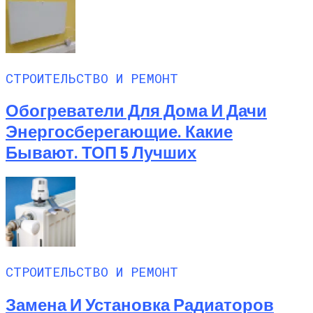
СТРОИТЕЛЬСТВО И РЕМОНТ
Обогреватели Для Дома И Дачи
Энергосберегающие. Какие
Бывают. ТОП 5 Лучших
СТРОИТЕЛЬСТВО И РЕМОНТ
Замена И Установка Радиаторов