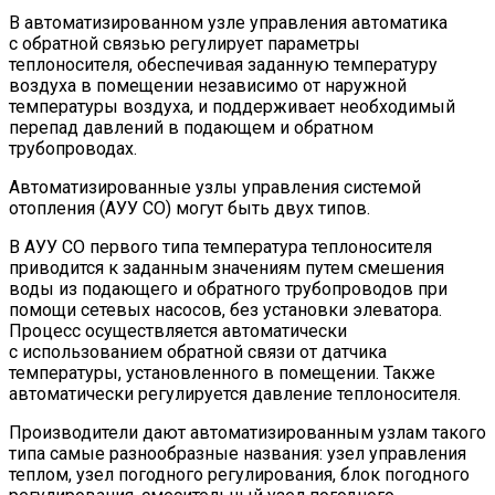
В автоматизированном узле управления автоматика
с обратной связью регулирует параметры
теплоносителя, обеспечивая заданную температуру
воздуха в помещении независимо от наружной
температуры воздуха, и поддерживает необходимый
перепад давлений в подающем и обратном
трубопроводах.
Автоматизированные узлы управления системой
отопления (АУУ СО) могут быть двух типов.
В АУУ СО первого типа температура теплоносителя
приводится к заданным значениям путем смешения
воды из подающего и обратного трубопроводов при
помощи сетевых насосов, без установки элеватора.
Процесс осуществляется автоматически
с использованием обратной связи от датчика
температуры, установленного в помещении. Также
автоматически регулируется давление теплоносителя.
Производители дают автоматизированным узлам такого
типа самые разнообразные названия: узел управления
теплом, узел погодного регулирования, блок погодного