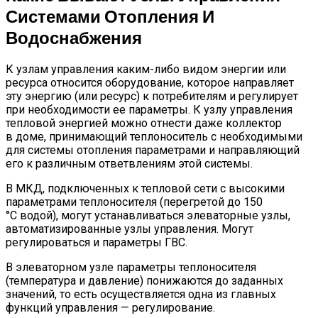
Системами Отопления И
Водоснабжения
К узлам управления каким-либо видом энергии или
ресурса относится оборудование, которое направляет
эту энергию (или ресурс) к потребителям и регулирует
при необходимости ее параметры. К узлу управления
тепловой энергией можно отнести даже коллектор
в доме, принимающий теплоноситель с необходимыми
для системы отопления параметрами и направляющий
его к различным ответвлениям этой системы.
В МКД, подключенных к тепловой сети с высокими
параметрами теплоносителя (перегретой до 150
°С водой), могут устанавливаться элеваторные узлы,
автоматизированные узлы управления. Могут
регулироваться и параметры ГВС.
В элеваторном узле параметры теплоносителя
(температура и давление) понижаются до заданных
значений, то есть осуществляется одна из главных
функций управления — регулирование.