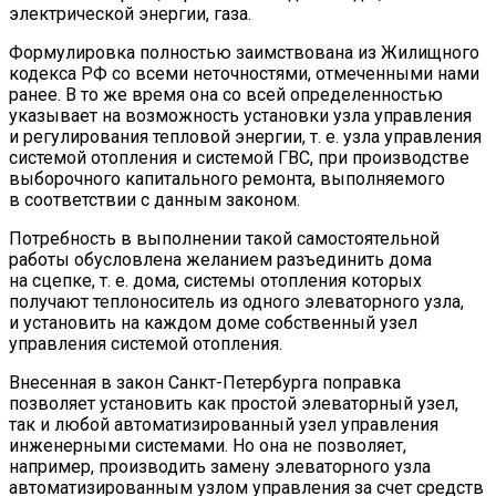
электрической энергии, газа.
Формулировка полностью заимствована из Жилищного
кодекса РФ со всеми неточностями, отмеченными нами
ранее. В то же время она со всей определенностью
указывает на возможность установки узла управления
и регулирования тепловой энергии, т. е. узла управления
системой отопления и системой ГВС, при производстве
выборочного капитального ремонта, выполняемого
в соответствии с данным законом.
Потребность в выполнении такой самостоятельной
работы обусловлена желанием разъединить дома
на сцепке, т. е. дома, системы отопления которых
получают теплоноситель из одного элеваторного узла,
и установить на каждом доме собственный узел
управления системой отопления.
Внесенная в закон Санкт-Петербурга поправка
позволяет установить как простой элеваторный узел,
так и любой автоматизированный узел управления
инженерными системами. Но она не позволяет,
например, производить замену элеваторного узла
автоматизированным узлом управления за счет средств