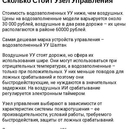
Сколько Стоит Узел Управления
Стоимость водозаполненных УУ ниже, чем воздушных.
Цены на водозаполненные модели варьируется около
30 000 рублей, воздушные в два раза дороже – их цены
располагаются в районе 60000 рублей.
Самая дешевая марка устройств управления –
водозаполненный УУ Шалтан.
Воздушные УУ стоят дороже, но сфера их
использования шире. Они могут использоваться при
отрицательных температурах, а водозаполненные –
только при положительных. У них меньше поводов для
ложных срабатываний и поэтому они
быстродействующие, не нуждаются в значительных
задержках. На воздушных ИИ срабатывание
регулируется электронным таймером.
Узел управления выбирают в зависимости от
характеристик системы пожаротушения – ее
производительности, условий работы, требуемого
быстродействия, защиты от ложных срабатываний.