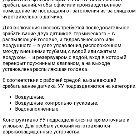
срабатываний, чтобы офис или производственное
помещение не пострадали от затопления из-за слишком
чувствительного датчика.
Для включения насосов требуется последовательное
срабатывание двух датчиков: термического – в
распыляющей головке, и гидравлического или
воздушного – в узле управления, расположенном
между внешними трубами, с водой или сжатым
воздухом, – и резервуаром с водой, вход в который
перекрыт пружинным клапаном, а на выходе
установлена распыляющая головка.
В соответствии с рабочей средой, вызывающей
срабатывание датчика, УУ подразделяются на категории:
Воздушные;
Воздушные контрольно-пусковые;
Водонаполненные.
Конструктивно УУ подразделяются на прямоточные и
угловые. Для особых условий изготовляются
взрывозащищенные устройства.