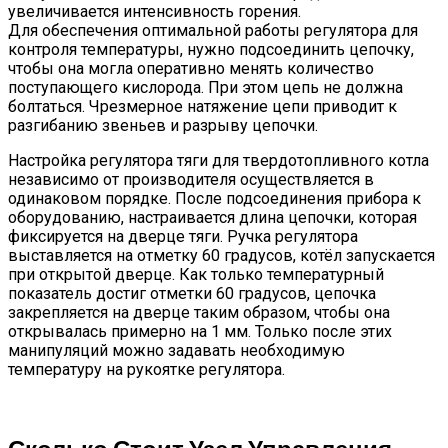
увеличивается интенсивность горения.
Для обеспечения оптимальной работы регулятора для
контроля температуры, нужно подсоединить цепочку,
чтобы она могла оперативно менять количество
поступающего кислорода. При этом цепь не должна
болтаться. Чрезмерное натяжение цепи приводит к
разгибанию звеньев и разрыву цепочки.
Настройка регулятора тяги для твердотопливного котла
независимо от производителя осуществляется в
одинаковом порядке. После подсоединения прибора к
оборудованию, настраивается длина цепочки, которая
фиксируется на дверце тяги. Ручка регулятора
выставляется на отметку 60 градусов, котёл запускается
при открытой дверце. Как только температурный
показатель достиг отметки 60 градусов, цепочка
закрепляется на дверце таким образом, чтобы она
открывалась примерно на 1 мм. Только после этих
манипуляций можно задавать необходимую
температуру на рукоятке регулятора.