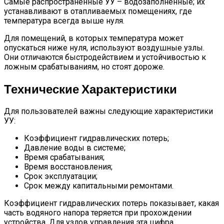
Самые распространенные УУ – водозаполненные; их
устанавливают в отапливаемых помещениях, где
температура всегда выше нуля.
Для помещений, в которых температура может
опускаться ниже нуля, используют воздушные узлы.
Они отличаются быстродействием и устойчивостью к
ложным срабатываниям, но стоят дороже.
Технические Характеристики
Для пользователей важны следующие характеристики
УУ:
Коэффициент гидравлических потерь;
Давление воды в системе;
Время срабатывания;
Время восстановления;
Срок эксплуатации;
Срок между капитальными ремонтами.
Коэффициент гидравлических потерь показывает, какая
часть водяного напора теряется при прохождении
устройства. Для узлов управления эта цифра