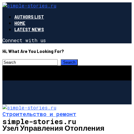
AUTHORS LIST
HOME
LATEST NEWS
Connect with us
Hi, What Are You Looking For?
Строительство и ремонт
simple-stories.ru
Узел Управления Отопления