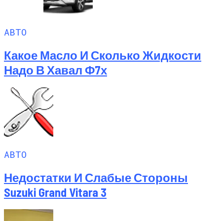
АВТО
Какое Масло И Сколько Жидкости
Надо В Хавал Ф7х
АВТО
Недостатки И Слабые Стороны
Suzuki Grand Vitara 3