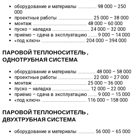
оборудование и материалы ………………. 98 000 – 250
000
проектные работы ………………..…………… 25 000 – 38 000
монтаж ……………………………………………… 48 000 – 60 000
пуско – наладка ………………………….……. 24 000 – 32 000
приёмо – сдача в эксплуатацию .…….. 9 000 – 14 000
«под ключ» …………………………………..… 204 000 – 394 000
ПАРОВОЙ ТЕПЛОНОСИТЕЛЬ ,
ОДНОТРУБНАЯ СИСТЕМА
оборудование и материалы ……..………. 48 000 – 58 000
проектные работы ……………………..……… 22 000 – 27 000
монтаж ……………………………………………… 25 000 – 36 000
пуско – наладка …………………….…………. 12 000 – 22 000
приёмо – сдача в эксплуатацию .…….. 9 000 – 15 000
«под ключ» ……………………………………… 116 000 – 158 000
ПАРОВОЙ ТЕПЛОНОСИТЕЛЬ ,
ДВУХТРУБНАЯ СИСТЕМА
оборудование и материалы ………..…… 56 000 – 65 000