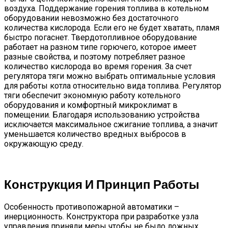
воздуха. Поддержание горения топлива в котельном
оборудовании невозможно без достаточного
количества кислорода. Если его не будет хватать, пламя
быстро погаснет. Твердотопливное оборудование
работает на разном типе горючего, которое имеет
разные свойства, и поэтому потребляет разное
количество кислорода во время горения. За счет
регулятора тяги можно выбрать оптимальные условия
для работы котла относительно вида топлива. Регулятор
тяги обеспечит экономную работу котельного
оборудования и комфортный микроклимат в
помещении. Благодаря использованию устройства
исключается максимальное сжигание топлива, а значит
уменьшается количество вредных выбросов в
окружающую среду.
Конструкция И Принцип Работы
Особенность противопожарной автоматики –
инерционность. Конструктора при разработке узла
управления приняли меры чтобы не было ложных