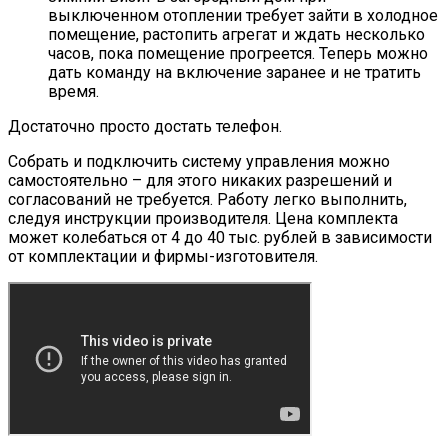
выключенном отоплении требует зайти в холодное
помещение, растопить агрегат и ждать несколько
часов, пока помещение прогреется. Теперь можно
дать команду на включение заранее и не тратить
время.
Достаточно просто достать телефон.
Собрать и подключить систему управления можно
самостоятельно – для этого никаких разрешений и
согласований не требуется. Работу легко выполнить,
следуя инструкции производителя. Цена комплекта
может колебаться от 4 до 40 тыс. рублей в зависимости
от комплектации и фирмы-изготовителя.