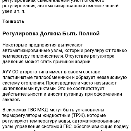
регулирования, смесительный узел погодного
регулирования, автоматизированный смесительный
узел и т. п.
Тонкость
Регулировка Должна Быть Полной
Некоторые предприятия выпускают
автоматизированные узлы, которые регулируют только
температуру теплоносителя. Отсутствие регулятора
давления может стать причиной аварии.
АУУ СО второго типа имеет в своем составе
пластинчатые теплообменники и образует независимую
систему отопления. Производители часто называют
их тепловыми пунктами. Это не соответствует
действительности и вносит путаницу при оформлении
заказов.
В системах ГВС МКД могут быть установлены
терморегуляторы жидкостные (ТРЖ), которые
регулируют температуру воды, автоматизированные
узлы управления системой ГВС, обеспечивающие подачу