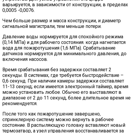
варьируется, в зависимости от конструкции, в пределах
0,0005 -0,0076.
Чем больше размер и масса конструкции, и диаметр
сигнальной магистрали, тем меньше потери.
Давление воды нормируется для спокойного режима
(0,14 МПа) и для рабочего состояния. когда нагнетается
вода для пожаротушения (1,6 МПа). Срабатывание
датчиков нормируется для минимального давления, до
включения насосов.
Время срабатывания без задержки составляет 2
секунды. В системах, где требуется быстродействие –
0,6 секунд. При наличии камеры задержки составляет
11-13 секунд; если имеется электронный таймер, время
можно установить любое. Обычно его выставляют в
диапазоне от 2 до 11 секунд, более длительное время не
рекомендуется.
После того как пожаротушение завершено,
спринклерную систему можно вернуть в рабочее
состояние. В распыляющую головку вставляют новый
термозатвор, а узел управления восстанавливается за