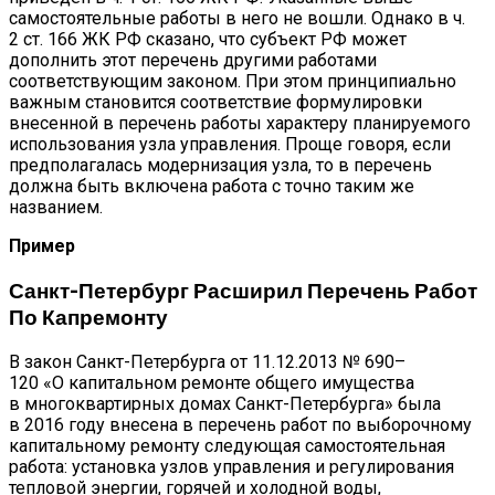
самостоятельные работы в него не вошли. Однако в ч.
2 ст. 166 ЖК РФ сказано, что субъект РФ может
дополнить этот перечень другими работами
соответствующим законом. При этом принципиально
важным становится соответствие формулировки
внесенной в перечень работы характеру планируемого
использования узла управления. Проще говоря, если
предполагалась модернизация узла, то в перечень
должна быть включена работа с точно таким же
названием.
Пример
Санкт-Петербург Расширил Перечень Работ
По Капремонту
В закон Санкт-Петербурга от 11.12.2013 № 690–
120 «О капитальном ремонте общего имущества
в многоквартирных домах Санкт-Петербурга» была
в 2016 году внесена в перечень работ по выборочному
капитальному ремонту следующая самостоятельная
работа: установка узлов управления и регулирования
тепловой энергии, горячей и холодной воды,