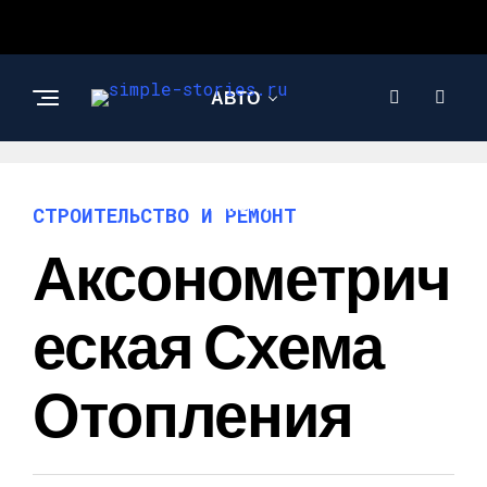
АВТО
СТРОИТЕЛЬСТВО И
РЕМОНТ
СТРОИТЕЛЬСТВО И РЕМОНТ
Аксонометрич
Еская Схема
Отопления