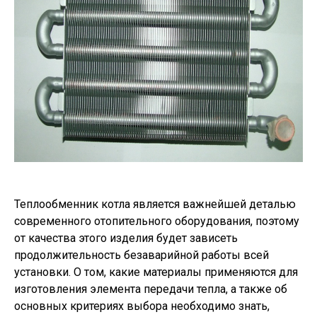
Теплообменник котла является важнейшей деталью
современного отопительного оборудования, поэтому
от качества этого изделия будет зависеть
продолжительность безаварийной работы всей
установки. О том, какие материалы применяются для
изготовления элемента передачи тепла, а также об
основных критериях выбора необходимо знать,