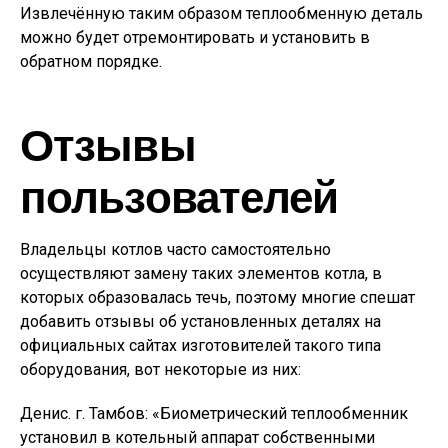
Извлечённую таким образом теплообменную деталь
можно будет отремонтировать и установить в
обратном порядке.
Отзывы
пользователей
Владельцы котлов часто самостоятельно
осуществляют замену таких элементов котла, в
которых образовалась течь, поэтому многие спешат
добавить отзывы об установленных деталях на
официальных сайтах изготовителей такого типа
оборудования, вот некоторые из них:
Денис. г. Тамбов: «Биометрический теплообменник
установил в котельный аппарат собственными