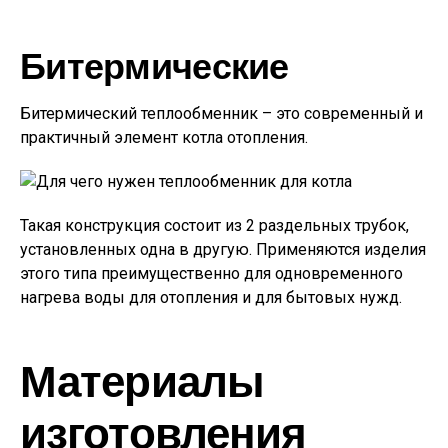
Битермические
Битермический теплообменник – это современный и
практичный элемент котла отопления.
Такая конструкция состоит из 2 раздельных трубок,
установленных одна в другую. Применяются изделия
этого типа преимущественно для одновременного
нагрева воды для отопления и для бытовых нужд.
Материалы
изготовления