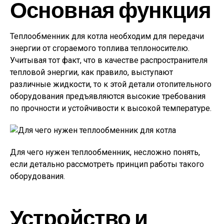
Основная функция
Теплообменник для котла необходим для передачи
энергии от сгораемого топлива теплоносителю.
Учитывая тот факт, что в качестве распространителя
тепловой энергии, как правило, выступают
различные жидкости, то к этой детали отопительного
оборудования предъявляются высокие требования
по прочности и устойчивости к высокой температуре.
Для чего нужен теплообменник, несложно понять,
если детально рассмотреть принцип работы такого
оборудования.
Устройство и