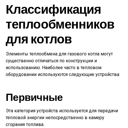
Классификация
теплообменников
для котлов
Элементы теплообмена для газового котла могут
существенно отличаться по конструкции и
использованию. Наиболее часто в тепловом
оборудовании используются следующие устройства:
Первичные
Эта категория устройств используется для передачи
тепловой энергии непосредственно в камеру
сгорания топлива.