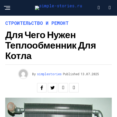
СТРОИТЕЛЬСТВО И РЕМОНТ
Для Чего Нужен
Теплообменник Для
Котла
By
simplestories
Published
13.07.2025