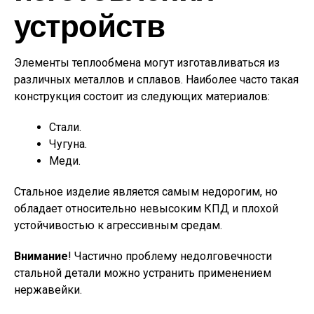
устройств
Элементы теплообмена могут изготавливаться из
различных металлов и сплавов. Наиболее часто такая
конструкция состоит из следующих материалов:
Стали.
Чугуна.
Меди.
Стальное изделие является самым недорогим, но
обладает относительно невысоким КПД и плохой
устойчивостью к агрессивным средам.
Внимание
! Частично проблему недолговечности
стальной детали можно устранить применением
нержавейки.