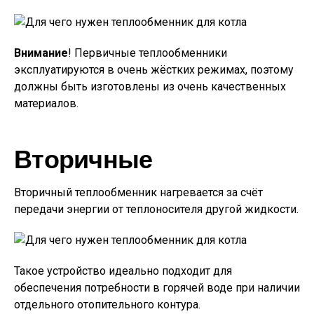
Внимание
! Первичные теплообменники
эксплуатируются в очень жёстких режимах, поэтому
должны быть изготовлены из очень качественных
материалов.
Вторичные
Вторичный теплообменник нагревается за счёт
передачи энергии от теплоносителя другой жидкости.
Такое устройство идеально подходит для
обеспечения потребности в горячей воде при наличии
отдельного отопительного контура.