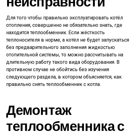
неисправности
Для того чтобы правильно эксплуатировать котёл
отопления, совершенно не обязательно знать, где
находится теплообменник. Если жёсткость
теплоносителя в норме, а котёл не будет запускаться
без предварительного заполнения жидкостью
отопительной системы, то можно рассчитывать на
длительную работу такого вида оборудования. В
противном случае не обойтись без изучения
следующего раздела, в котором объясняется, как
правильно снять теплообменник с котла.
Демонтаж
теплообменника с