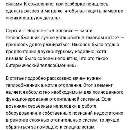
силами. К сожалению, при разборке пришлось
сделать разрез в металле, чтобы вытащить намертво
«прикипевшую» деталь».
Сергей. г. Воронеж: «В вопросе — какой
теплообменник лучше установить в газовом котле? —
пришлось долго разбираться. Наконец было отдано
предпочтение двухконтурному изделию, хотя
вначале было совсем непонятно, что это такое
битермический теплообменник».
В статье подробно рассказано зачем нужен
теплообменник в котле отопления. Этот элемент
является абсолютно необходимым для полноценного
функционирования отопительной системы. Если
возникли серьёзные неполадки в работе
оборудования, а собственных познаний недостаточно
в ремонте сложных отопительных систем, то лучше
обратиться за помощью к специалистам.