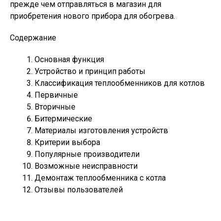
прежде чем отправляться в магазин для
приобретения нового прибора для обогрева.
Содержание
Основная функция
Устройство и принцип работы
Классификация теплообменников для котлов
Первичные
Вторичные
Битермические
Материалы изготовления устройств
Критерии выбора
Популярные производители
Возможные неисправности
Демонтаж теплообменника с котла
Отзывы пользователей