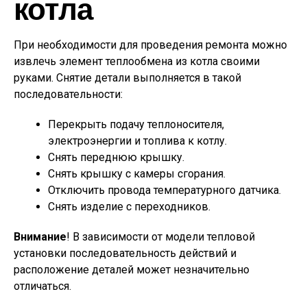
котла
При необходимости для проведения ремонта можно
извлечь элемент теплообмена из котла своими
руками. Снятие детали выполняется в такой
последовательности:
Перекрыть подачу теплоносителя,
электроэнергии и топлива к котлу.
Снять переднюю крышку.
Снять крышку с камеры сгорания.
Отключить провода температурного датчика.
Снять изделие с переходников.
Внимание
! В зависимости от модели тепловой
установки последовательность действий и
расположение деталей может незначительно
отличаться.