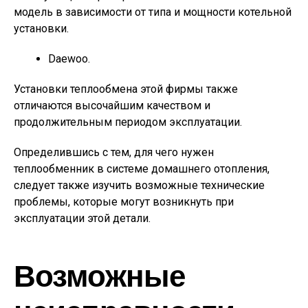
модель в зависимости от типа и мощности котельной
установки.
Daewoo.
Установки теплообмена этой фирмы также
отличаются высочайшим качеством и
продолжительным периодом эксплуатации.
Определившись с тем, для чего нужен
теплообменник в системе домашнего отопления,
следует также изучить возможные технические
проблемы, которые могут возникнуть при
эксплуатации этой детали.
Возможные