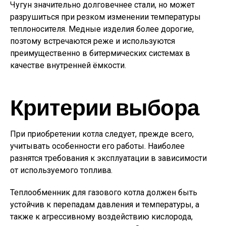
Чугун значительно долговечнее стали, но может
разрушиться при резком изменении температуры
теплоносителя. Медные изделия более дорогие,
поэтому встречаются реже и используются
преимущественно в битермических системах в
качестве внутренней ёмкости.
Критерии выбора
При приобретении котла следует, прежде всего,
учитывать особенности его работы. Наиболее
разнятся требования к эксплуатации в зависимости
от используемого топлива.
Теплообменник для газового котла должен быть
устойчив к перепадам давления и температуры, а
также к агрессивному воздействию кислорода,