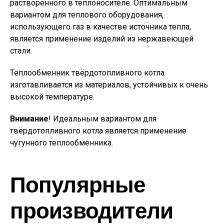
растворенного в теплоносителе. Оптимальным
вариантом для теплового оборудования,
использующего газ в качестве источника тепла,
является применение изделий из нержавеющей
стали.
Теплообменник твёрдотопливного котла
изготавливается из материалов, устойчивых к очень
высокой температуре.
Внимание
! Идеальным вариантом для
твёрдотопливного котла является применение
чугунного теплообменника.
Популярные
производители