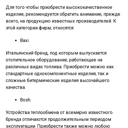
Для того чтобы приобрести высококачественное
изделие, рекомендуется обратить внимание, прежде
всего, на продукцию известных производителей. К
этой категории фирм, относятся:
Baxi.
Итальянский бренд, под которым выпускается
отопительное оборудование, работающее на
различных видах топлива. Приобрести можно как
стандартные однокомпонентные изделия, так и
сложные битермические изделия высочайшего
качества.
Bosh.
Устройства теплообмена от всемирно известного
бренда отличаются продолжительным периодом
эксплуатации. Приобрести также можно любою