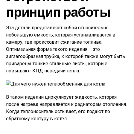
принцип работы
Эта деталь представляет собой относительно
небольшую ёмкость, которая устанавливается в
камеру, где происходит сжигание топлива.
Оптимальная форма такого изделия – это
зигзагообразная трубка, к которой также могут быть
приварены тонкие стальные листы, которые
повышают КПД передачи тепла.
В таком изделии циркулирует жидкость, которая
после нагрева направляется к радиаторам отопления.
Когда теплоноситель остывает, его подают по
обратному контуру в котёл.