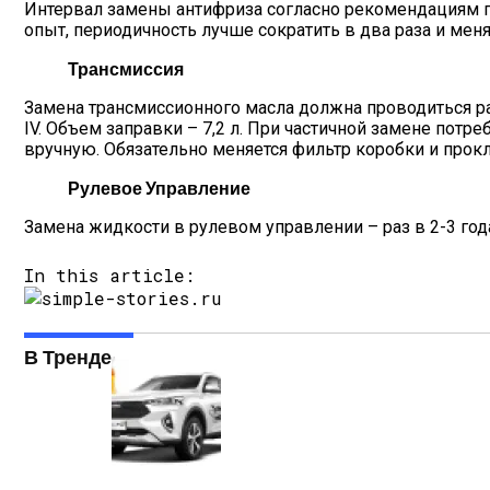
Интервал замены антифриза согласно рекомендациям про
опыт, периодичность лучше сократить в два раза и мен
Трансмиссия
Замена трансмиссионного масла должна проводиться раз 
IV. Объем заправки – 7,2 л. При частичной замене потре
вручную. Обязательно меняется фильтр коробки и прок
Рулевое Управление
Замена жидкости в рулевом управлении – раз в 2-3 го
In this article:
В Тренде