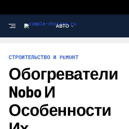
АВТО
СТРОИТЕЛЬСТВО И
РЕМОНТ
СТРОИТЕЛЬСТВО И РЕМОНТ
Обогреватели
Nobo И
Особенности
Их