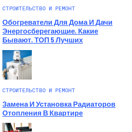
СТРОИТЕЛЬСТВО И РЕМОНТ
Обогреватели Для Дома И Дачи
Энергосберегающие. Какие
Бывают. ТОП 5 Лучших
СТРОИТЕЛЬСТВО И РЕМОНТ
Замена И Установка Радиаторов
Отопления В Квартире