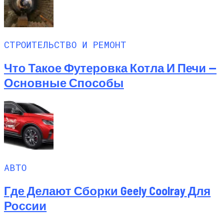
СТРОИТЕЛЬСТВО И РЕМОНТ
Что Такое Футеровка Котла И Печи —
Основные Способы
АВТО
Где Делают Сборки Geely Coolray Для
России