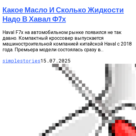
Какое Масло И Сколько Жидкости
Надо В Хавал Ф7х
Haval F7х на автомобильном рынке появился не так
давно. Компактный кроссовер выпускается
машиностроительной компанией китайской Haval с 2018
года. Премьера модели состоялась сразу в...
simplestories
15.07.2025