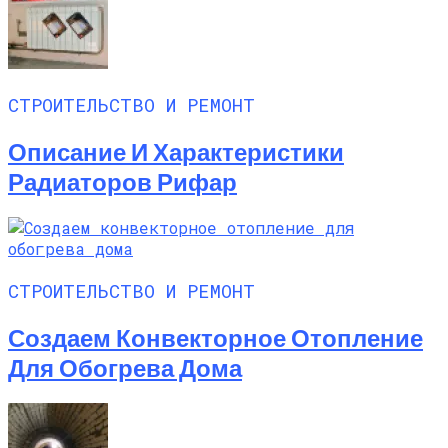
СТРОИТЕЛЬСТВО И РЕМОНТ
Описание И Характеристики
Радиаторов Рифар
СТРОИТЕЛЬСТВО И РЕМОНТ
Создаем Конвекторное Отопление
Для Обогрева Дома