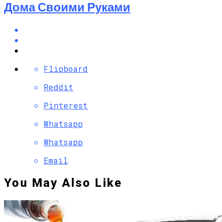
Дома Своими Руками
Flipboard
Reddit
Pinterest
Whatsapp
Whatsapp
Email
You May Also Like