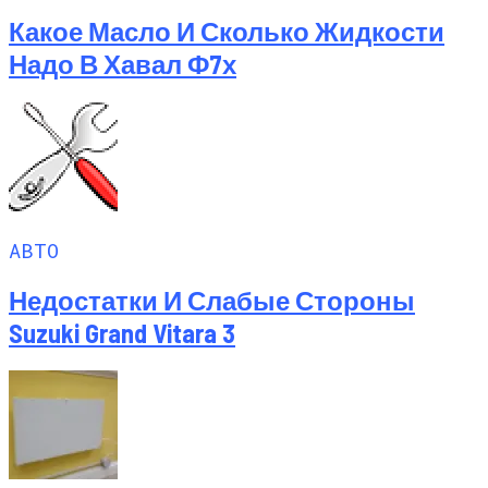
Какое Масло И Сколько Жидкости
Надо В Хавал Ф7х
АВТО
Недостатки И Слабые Стороны
Suzuki Grand Vitara 3