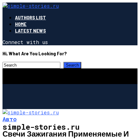
AUTHORS LIST
HOME
LATEST NEWS
Connect with us
Hi, What Are You Looking For?
Авто
simple-stories.ru
Свечи Зажигания Применяемые И