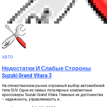
АВТО
Недостатки И Слабые Стороны
Suzuki Grand Vitara 3
На отечественном рынке огромный выбор автомобилей
типа SUV. Одни из самых популярных компактные
кроссоверы Suzuki Grand Vitara. Главные их достоинства
– надежность, управляемость и...