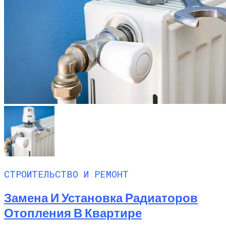
СТРОИТЕЛЬСТВО И РЕМОНТ
Замена И Установка Радиаторов
Отопления В Квартире