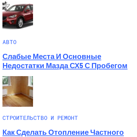
АВТО
Слабые Места И Основные
Недостатки Мазда СХ5 С Пробегом
СТРОИТЕЛЬСТВО И РЕМОНТ
Как Сделать Отопление Частного