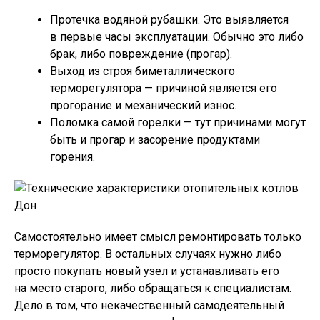
Протечка водяной рубашки. Это выявляется
в первые часы эксплуатации. Обычно это либо
брак, либо повреждение (прогар).
Выход из строя биметаллического
терморегулятора — причиной является его
прогорание и механический износ.
Поломка самой горелки — тут причинами могут
быть и прогар и засорение продуктами
горения.
Самостоятельно имеет смысл ремонтировать только
терморегулятор. В остальных случаях нужно либо
просто покупать новый узел и устанавливать его
на место старого, либо обращаться к специалистам.
Дело в том, что некачественный самодеятельный