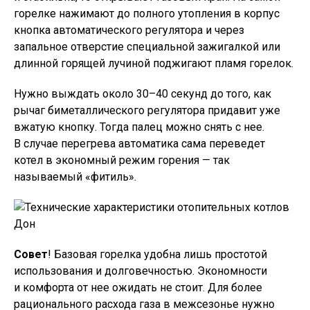
горелке нажимают до полного утопления в корпус
кнопка автоматического регулятора и через
запальное отверстие специальной зажигалкой или
длинной горящей лучиной поджигают пламя горелок.
Нужно выждать около 30–40 секунд до того, как
рычаг биметаллического регулятора придавит уже
вжатую кнопку. Тогда палец можно снять с нее.
В случае перегрева автоматика сама переведет
котел в экономный режим горения — так
называемый «фитиль».
Совет
! Базовая горелка удобна лишь простотой
использования и долговечностью. Экономности
и комфорта от нее ожидать не стоит. Для более
рационального расхода газа в межсезонье нужно