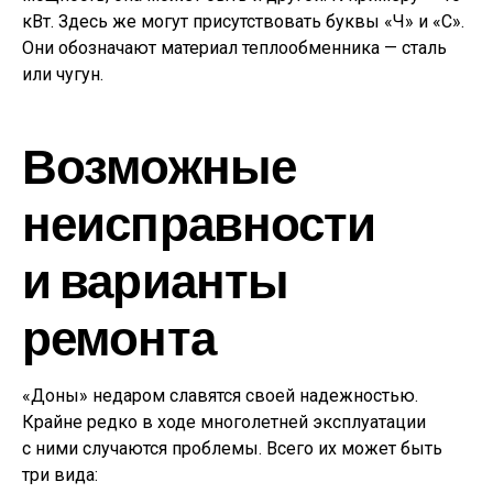
кВт. Здесь же могут присутствовать буквы «Ч» и «С».
Они обозначают материал теплообменника — сталь
или чугун.
Возможные
неисправности
и варианты
ремонта
«Доны» недаром славятся своей надежностью.
Крайне редко в ходе многолетней эксплуатации
с ними случаются проблемы. Всего их может быть
три вида: