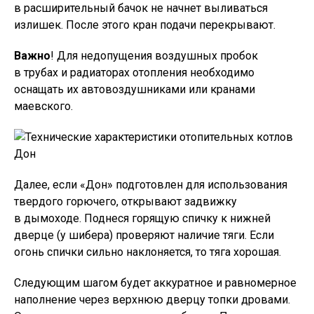
в расширительный бачок не начнет выливаться
излишек. После этого кран подачи перекрывают.
Важно
! Для недопущения воздушных пробок
в трубах и радиаторах отопления необходимо
оснащать их автовоздушниками или кранами
маевского.
Далее, если «Дон» подготовлен для использования
твердого горючего, открывают задвижку
в дымоходе. Поднеся горящую спичку к нижней
дверце (у шибера) проверяют наличие тяги. Если
огонь спички сильно наклоняется, то тяга хорошая.
Следующим шагом будет аккуратное и равномерное
наполнение через верхнюю дверцу топки дровами.