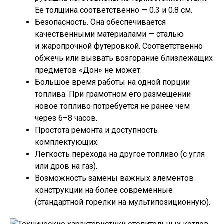
Ее толщина соответственно — 0.3 и 0.8 см.
Безопасность. Она обеспечивается
качественными материалами — сталью
и жаропрочной футеровкой. Соответственно
обжечь или вызвать возгорание близлежащих
предметов «Дон» не может.
Большое время работы на одной порции
топлива. При грамотном его размещении
новое топливо потребуется не ранее чем
через 6–8 часов.
Простота ремонта и доступность
комплектующих.
Легкость перехода на другое топливо (с угля
или дров на газ).
Возможность замены важных элементов
конструкции на более современные
(стандартной горелки на мультипозиционную).