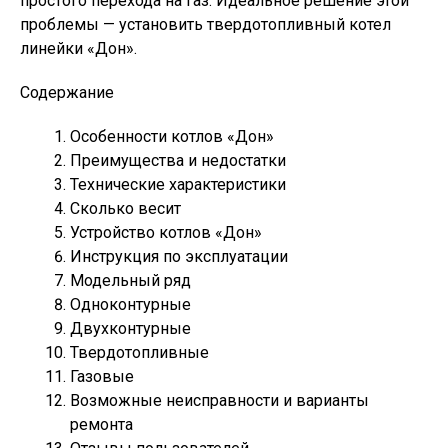
простого перехода на газ. Идеальное решение этой
проблемы — установить твердотопливный котел
линейки «Дон».
Содержание
Особенности котлов «Дон»
Преимущества и недостатки
Технические характеристики
Сколько весит
Устройство котлов «Дон»
Инструкция по эксплуатации
Модельный ряд
Одноконтурные
Двухконтурные
Твердотопливные
Газовые
Возможные неисправности и варианты
ремонта