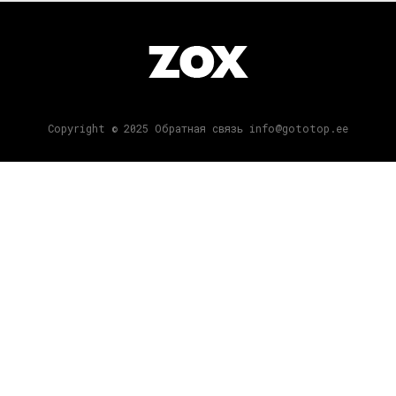
Copyright © 2025 Обратная связь info@gototop.ee