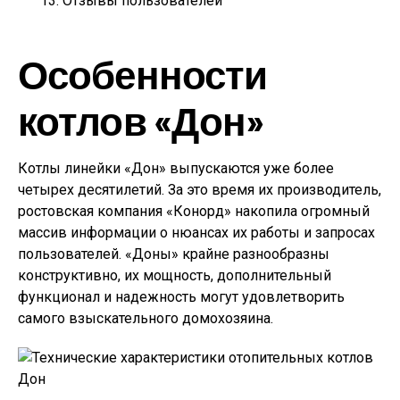
Отзывы пользователей
Особенности
котлов «Дон»
Котлы линейки «Дон» выпускаются уже более
четырех десятилетий. За это время их производитель,
ростовская компания «Конорд» накопила огромный
массив информации о нюансах их работы и запросах
пользователей. «Доны» крайне разнообразны
конструктивно, их мощность, дополнительный
функционал и надежность могут удовлетворить
самого взыскательного домохозяина.