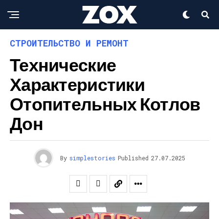
СТРОИТЕЛЬСТВО И РЕМОНТ
Технические
Характеристики
Отопительных Котлов
Дон
By
simplestories
Published
27.07.2025