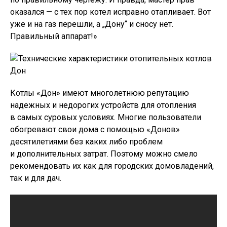
оказался — с тех пор котел исправно отапливает. Вот
уже и на газ перешли, а „Дону“ и сносу нет.
Правильный аппарат!»
Котлы «Дон» имеют многолетнюю репутацию
надежных и недорогих устройств для отопления
в самых суровых условиях. Многие пользователи
обогревают свои дома с помощью «Донов»
десятилетиями без каких либо проблем
и дополнительных затрат. Поэтому можно смело
рекомендовать их как для городских домовладений,
так и для дач.