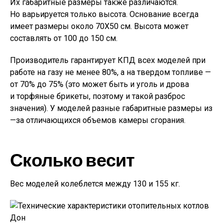
Их габаритные размеры также различаются.
Но варьируется только высота. Основание всегда
имеет размеры около 70Х50 см. Высота может
составлять от 100 до 150 см.
Производитель гарантирует КПД всех моделей при
работе на газу не менее 80%, а на твердом топливе —
от 70% до 75% (это может быть и уголь и дрова
и торфяные брикеты, поэтому и такой разброс
значения). У моделей разные габаритные размеры из
—за отличающихся объемов камеры сгорания.
Сколько весит
Вес моделей колеблется между 130 и 155 кг.