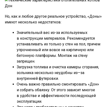
Но, как и любое другое реальное устройство, «Доны»
имеют несколько недостатков:
Значительный вес из-за используемых
в конструкции материалов. Рекомендуется
устанавливать их только у стен на пол, причем
упрочненный или вовсе на кирпичную или
бетонную платформы. Монтаж на стену
запрещен.
Загрузка топлива и очистка камеры сгорания,
зольника несколько неудобны из—за
внутренней футеровки.
Очень важно правильно смонтировать «Дон»
и собрать обвязку. От этого зависит многое
в удобстве и эффективности последующей
эксплуатации.