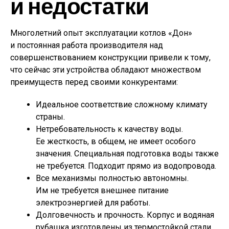
и недостатки
Многолетний опыт эксплуатации котлов «Дон»
и постоянная работа производителя над
совершенствованием конструкции привели к тому,
что сейчас эти устройства обладают множеством
преимуществ перед своими конкурентами:
Идеальное соответствие сложному климату
страны.
Нетребовательность к качеству воды.
Ее жесткость, в общем, не имеет особого
значения. Специальная подготовка воды также
не требуется. Подходит прямо из водопровода.
Все механизмы полностью автономны.
Им не требуется внешнее питание
электроэнергией для работы.
Долговечность и прочность. Корпус и водяная
рубашка изготовлены из термостойкой стали.