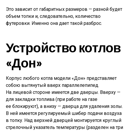
Это зависит от габаритных размеров — разной будет
объем топки и, следовательно, количество
футеровки. Именно она дает такой разброс.
Устройство котлов
«Дон»
Корпус любого котла модели «Дон» представляет
собою вытянутый вверх параллелепипед.
На лицевой стороне имеется две дверцы. Вверху —
для закладки топлива (при работе на газе
ее блокируют), а внизу — дверца для удаления золы.
В ней имеется регулируемый шибер подачи воздуха
в топку. Над верхней дверцей монтируется круглый
стрелочный указатель температуры (разделен на три