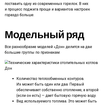
поставить одну из современных горелок. В них
и процесс поджига проще и вариантов настроек
гораздо больше.
Модельный ряд
Все разнообразие моделей «Дон» делится на две
большие группы по признакам:
Количество теплообменных контуров.
Их может быть один или два. Первый
обеспечивает собственно отопление, а второй
(если он есть) — дает бытовую горячую воду.
Вид используемого топлива. Это может быть