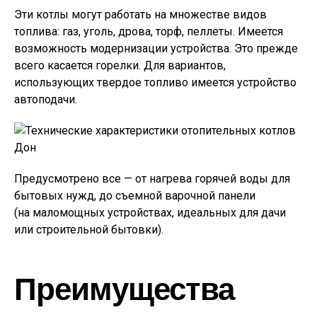
Эти котлы могут работать на множестве видов
топлива: газ, уголь, дрова, торф, пеллеты. Имеется
возможность модернизации устройства. Это прежде
всего касается горелки. Для вариантов,
использующих твердое топливо имеется устройство
автоподачи.
Предусмотрено все — от нагрева горячей воды для
бытовых нужд, до съемной варочной панели
(на маломощных устройствах, идеальных для дачи
или строительной бытовки).
Преимущества