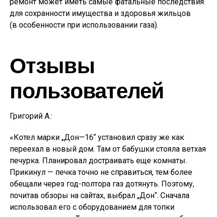
ремонт может иметь самые фатальные последствия
для сохранности имущества и здоровья жильцов
(в особенности при использовании газа).
Отзывы
пользователей
Григорий А.:
«Котел марки „Дон—16“ установил сразу же как
переехал в новый дом. Там от бабушки стояла ветхая
печурка. Планировал достраивать еще комнаты.
Прикинул — печка точно не справиться, тем более
обещали через год-полтора газ дотянуть. Поэтому,
почитав обзоры на сайтах, выбрал „Дон“. Сначала
использовал его с оборудованием для топки