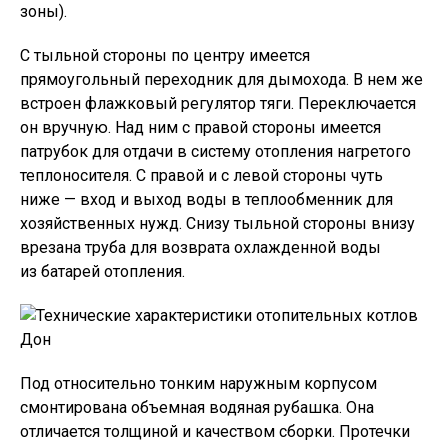
зоны).
С тыльной стороны по центру имеется
прямоугольный переходник для дымохода. В нем же
встроен флажковый регулятор тяги. Переключается
он вручную. Над ним с правой стороны имеется
патрубок для отдачи в систему отопления нагретого
теплоносителя. С правой и с левой стороны чуть
ниже — вход и выход воды в теплообменник для
хозяйственных нужд. Снизу тыльной стороны внизу
врезана труба для возврата охлажденной воды
из батарей отопления.
Под относительно тонким наружным корпусом
смонтирована объемная водяная рубашка. Она
отличается толщиной и качеством сборки. Протечки