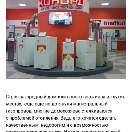
Строя загородный дом или просто проживая в глухих
местах, куда еще не дотянули магистральный
газопровод, многие домохозяева сталкиваются
с проблемой отопления. Ведь его хочется сделать
качественным, недорогим и с возможностью