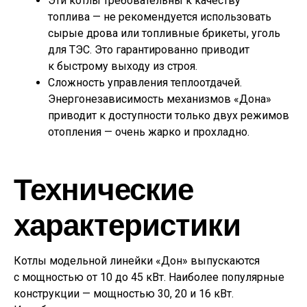
Эти котлы требовательны к качеству
топлива — не рекомендуется использовать
сырые дрова или топливные брикеты, уголь
для ТЭС. Это гарантированно приводит
к быстрому выходу из строя.
Сложность управления теплоотдачей.
Энергонезависимость механизмов «Дона»
приводит к доступности только двух режимов
отопления — очень жарко и прохладно.
Технические
характеристики
Котлы модельной линейки «Дон» выпускаются
с мощностью от 10 до 45 кВт. Наиболее популярные
конструкции — мощностью 30, 20 и 16 кВт.