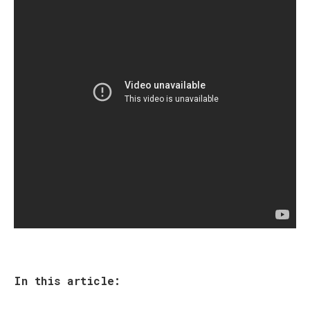
In this article: