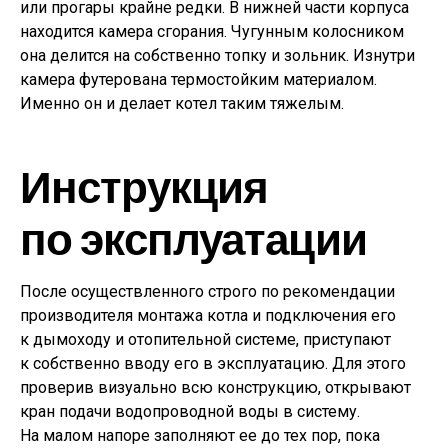
или прогары крайне редки. В нижней части корпуса
находится камера сгорания. Чугунным колосником
она делится на собственно топку и зольник. Изнутри
камера футерована термостойким материалом.
Именно он и делает котел таким тяжелым.
Инструкция
по эксплуатации
После осуществленного строго по рекомендации
производителя монтажа котла и подключения его
к дымоходу и отопительной системе, приступают
к собственно вводу его в эксплуатацию. Для этого
проверив визуально всю конструкцию, открывают
кран подачи водопроводной воды в систему.
На малом напоре заполняют ее до тех пор, пока