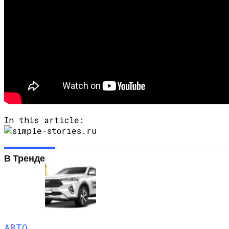
In this article:
В Тренде
АВТО