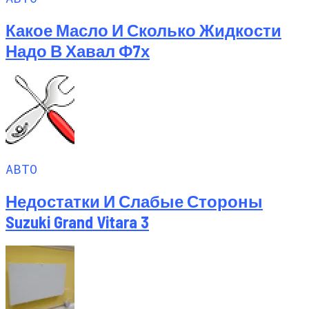
Какое Масло И Сколько Жидкости
Надо В Хавал Ф7х
АВТО
Недостатки И Слабые Стороны
Suzuki Grand Vitara 3