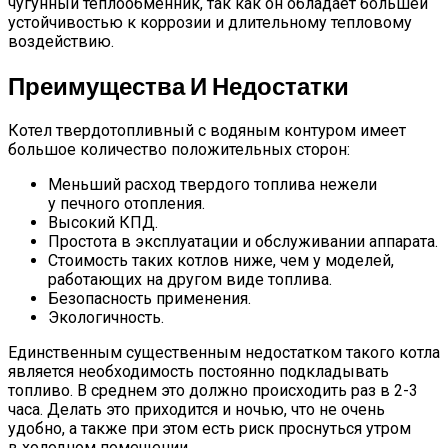
чугунный теплообменник, так как он обладает большей
устойчивостью к коррозии и длительному тепловому
воздействию.
Преимущества И Недостатки
Котел твердотопливный с водяным контуром имеет
большое количество положительных сторон:
Меньший расход твердого топлива нежели
у печного отопления.
Высокий КПД.
Простота в эксплуатации и обслуживании аппарата.
Стоимость таких котлов ниже, чем у моделей,
работающих на другом виде топлива.
Безопасность применения.
Экологичность.
Единственным существенным недостатком такого котла
является необходимость постоянно подкладывать
топливо. В среднем это должно происходить раз в 2-3
часа. Делать это приходится и ночью, что не очень
удобно, а также при этом есть риск проснуться утром
в холодном помещении.