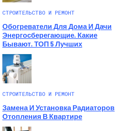
СТРОИТЕЛЬСТВО И РЕМОНТ
Обогреватели Для Дома И Дачи
Энергосберегающие. Какие
Бывают. ТОП 5 Лучших
СТРОИТЕЛЬСТВО И РЕМОНТ
Замена И Установка Радиаторов
Отопления В Квартире