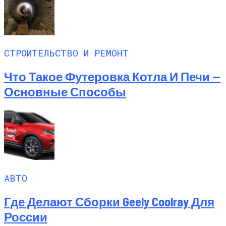
СТРОИТЕЛЬСТВО И РЕМОНТ
Что Такое Футеровка Котла И Печи —
Основные Способы
АВТО
Где Делают Сборки Geely Coolray Для
России