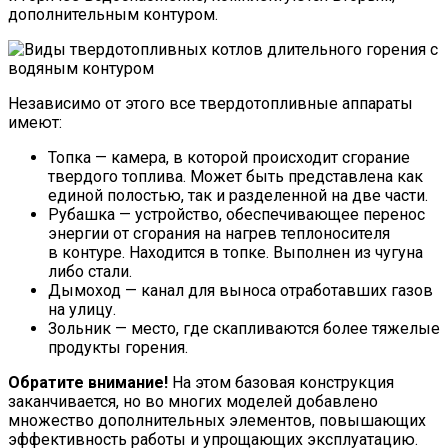
дополнительным контуром.
Независимо от этого все твердотопливные аппараты
имеют:
Топка — камера, в которой происходит сгорание
твердого топлива. Может быть представлена как
единой полостью, так и разделенной на две части.
Рубашка — устройство, обеспечивающее перенос
энергии от сгорания на нагрев теплоносителя
в контуре. Находится в топке. Выполнен из чугуна
либо стали.
Дымоход — канал для выноса отработавших газов
на улицу.
Зольник — место, где скапливаются более тяжелые
продукты горения.
Обратите внимание!
На этом базовая конструкция
заканчивается, но во многих моделей добавлено
множество дополнительных элементов, повышающих
эффективность работы и упрощающих эксплуатацию.