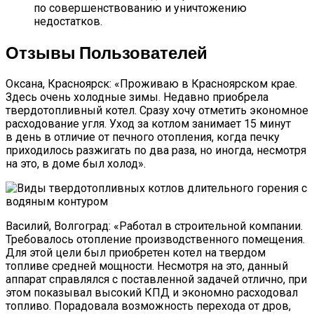
по совершенствованию и уничтожению
недостатков.
Отзывы Пользователей
Оксана, Красноярск: «Проживаю в Красноярском крае.
Здесь очень холодные зимы. Недавно приобрела
твердотопливный котел. Сразу хочу отметить экономное
расходование угля. Уход за котлом занимает 15 минут
в день в отличие от печного отопления, когда печку
приходилось разжигать по два раза, но иногда, несмотря
на это, в доме был холод».
Василий, Волгоград: «Работал в строительной компании.
Требовалось отопление производственного помещения.
Для этой цели был приобретен котел на твердом
топливе средней мощности. Несмотря на это, данный
аппарат справлялся с поставленной задачей отлично, при
этом показывал высокий КПД и экономно расходовал
топливо. Порадовала возможность перехода от дров,