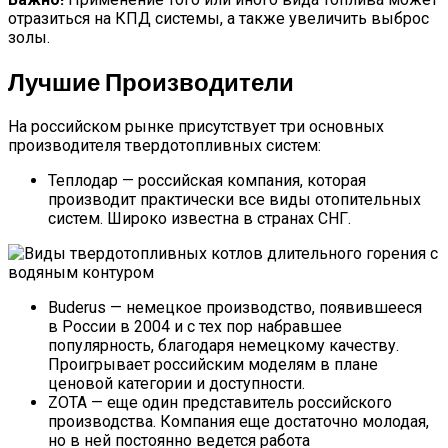
отразиться на КПД системы, а также увеличить выброс
золы.
Лучшие Производители
На российском рынке присутствует три основных
производителя твердотопливных систем:
Теплодар — российская компания, которая
производит практически все виды отопительных
систем. Широко известна в странах СНГ.
Buderus — немецкое производство, появившееся
в России в 2004 и с тех пор набравшее
популярность, благодаря немецкому качеству.
Проигрывает российским моделям в плане
ценовой категории и доступности.
ZOTA — еще один представитель российского
производства. Компания еще достаточно молодая,
но в ней постоянно ведется работа