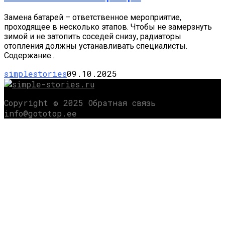
Замена батарей – ответственное мероприятие,
проходящее в несколько этапов. Чтобы не замерзнуть
зимой и не затопить соседей снизу, радиаторы
отопления должны устанавливать специалисты.
Содержание...
simplestories
09.10.2025
Copyright © 2025 Обратная связь
info@gototop.ee