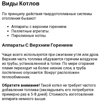
Виды Котлов
По принципу действия твердотопливные системы
отопления бывают:
Аппараты с верхним горением.
Пеллетные агрегаты.
Пиролизные котлы.
Аппараты С Верхним Горением
Чаще всего используется при сжигании угля или дров.
Верхняя часть топлива обдувается горячим воздухом
из трубы, установленной в топке. По мере сгорания
пламя переходит на более низкие слои, а труба
постепенно опускается. Вокруг расположен
теплообменник.
Обратите внимание!
Такой котел не требует частого
добавления топлива (закладывать его потребуется
примерно раз в 5-8 дней). Стоимость изготовления
аппарата немного выше.