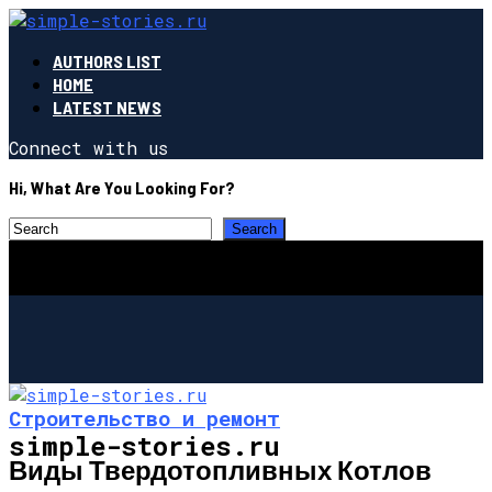
AUTHORS LIST
HOME
LATEST NEWS
Connect with us
Hi, What Are You Looking For?
Строительство и ремонт
simple-stories.ru
Виды Твердотопливных Котлов