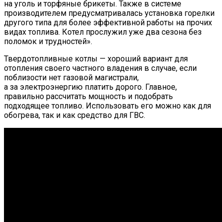
на уголь и торфяные брикеты. Также в системе
производителем предусматривалась установка горелки
другого типа для более эффективной работы на прочих
видах топлива. Котел прослужил уже два сезона без
поломок и трудностей».
Твердотопливные котлы — хороший вариант для
отопления своего частного владения в случае, если
поблизости нет газовой магистрали,
а за электроэнергию платить дорого. Главное,
правильно рассчитать мощность и подобрать
подходящее топливо. Использовать его можно как для
обогрева, так и как средство для ГВС.