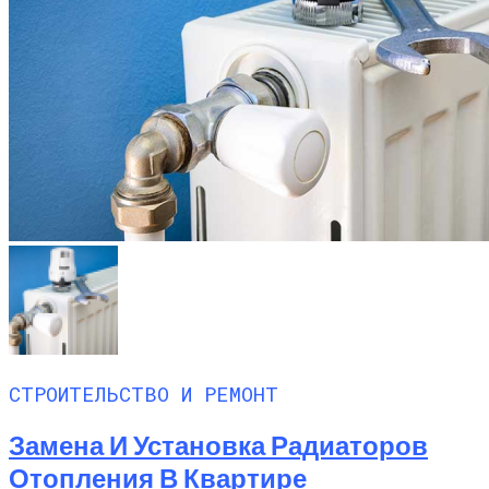
СТРОИТЕЛЬСТВО И РЕМОНТ
Замена И Установка Радиаторов
Отопления В Квартире