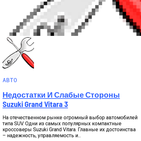
АВТО
Недостатки И Слабые Стороны
Suzuki Grand Vitara 3
На отечественном рынке огромный выбор автомобилей
типа SUV. Одни из самых популярных компактные
кроссоверы Suzuki Grand Vitara. Главные их достоинства
– надежность, управляемость и...