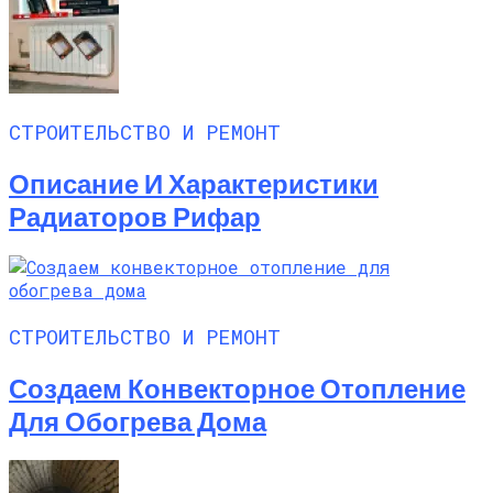
СТРОИТЕЛЬСТВО И РЕМОНТ
Описание И Характеристики
Радиаторов Рифар
СТРОИТЕЛЬСТВО И РЕМОНТ
Создаем Конвекторное Отопление
Для Обогрева Дома