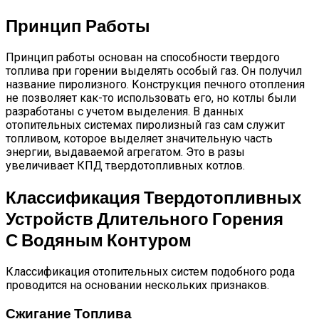
Принцип Работы
Принцип работы основан на способности твердого
топлива при горении выделять особый газ. Он получил
название пиролизного. Конструкция печного отопления
не позволяет как-то использовать его, но котлы были
разработаны с учетом выделения. В данных
отопительных системах пиролизный газ сам служит
топливом, которое выделяет значительную часть
энергии, выдаваемой агрегатом. Это в разы
увеличивает КПД твердотопливных котлов.
Классификация Твердотопливных
Устройств Длительного Горения
С Водяным Контуром
Классификация отопительных систем подобного рода
проводится на основании нескольких признаков.
Сжигание Топлива