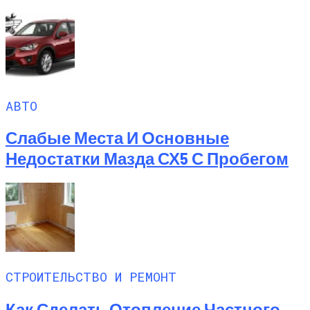
АВТО
Слабые Места И Основные
Недостатки Мазда СХ5 С Пробегом
СТРОИТЕЛЬСТВО И РЕМОНТ
Как Сделать Отопление Частного