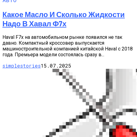
Какое Масло И Сколько Жидкости
Надо В Хавал Ф7х
Haval F7х на автомобильном рынке появился не так
давно. Компактный кроссовер выпускается
машиностроительной компанией китайской Haval с 2018
года. Премьера модели состоялась сразу в...
simplestories
15.07.2025