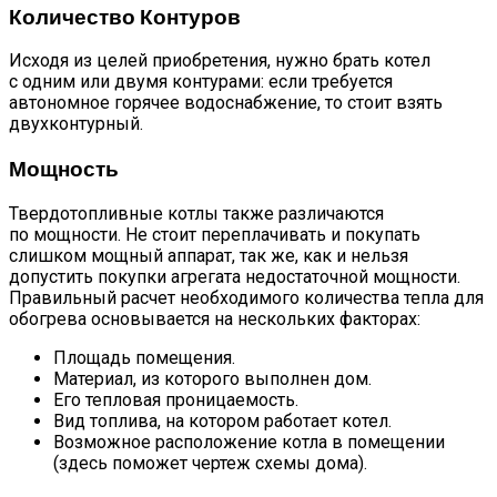
Количество Контуров
Исходя из целей приобретения, нужно брать котел
с одним или двумя контурами: если требуется
автономное горячее водоснабжение, то стоит взять
двухконтурный.
Мощность
Твердотопливные котлы также различаются
по мощности. Не стоит переплачивать и покупать
слишком мощный аппарат, так же, как и нельзя
допустить покупки агрегата недостаточной мощности.
Правильный расчет необходимого количества тепла для
обогрева основывается на нескольких факторах:
Площадь помещения.
Материал, из которого выполнен дом.
Его тепловая проницаемость.
Вид топлива, на котором работает котел.
Возможное расположение котла в помещении
(здесь поможет чертеж схемы дома).