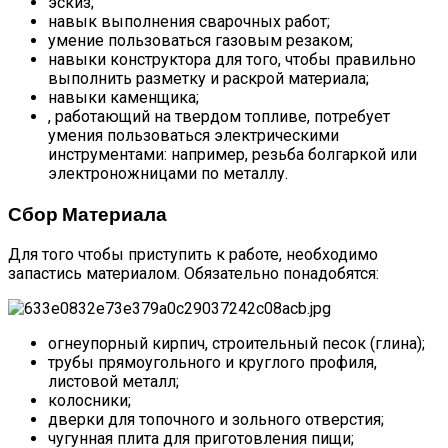
эскиз;
навык выполнения сварочных работ;
умение пользоваться газовым резаком;
навыки конструктора для того, чтобы правильно
выполнить разметку и раскрой материала;
навыки каменщика;
, работающий на твердом топливе, потребует
умения пользоваться электрическими
инструментами: например, резьба болгаркой или
электроножницами по металлу.
Сбор Материала
Для того чтобы приступить к работе, необходимо
запастись материалом. Обязательно понадобятся:
огнеупорный кирпич, строительный песок (глина);
трубы прямоугольного и круглого профиля,
листовой металл;
колосники;
дверки для топочного и зольного отверстия;
чугунная плита для приготовления пищи;