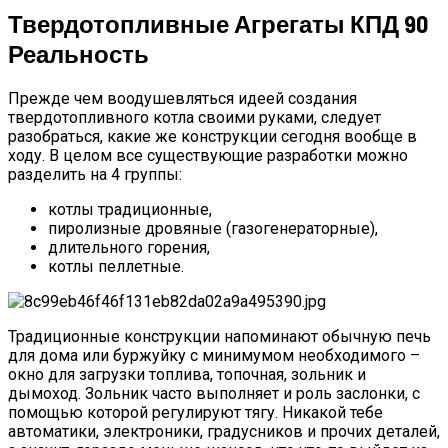
Твердотопливные Агрегаты КПД 90
Реальность
Прежде чем воодушевляться идеей создания
твердотопливного котла своими руками, следует
разобраться, какие же конструкции сегодня вообще в
ходу. В целом все существующие разработки можно
разделить на 4 группы:
котлы традиционные,
пиролизные дровяные (газогенераторные),
длительного горения,
котлы пеллетные.
Традиционные конструкции напоминают обычную печь
для дома или буржуйку с минимумом необходимого –
окно для загрузки топлива, топочная, зольник и
дымоход. Зольник часто выполняет и роль заслонки, с
помощью которой регулируют тягу. Никакой тебе
автоматики, электроники, градусников и прочих деталей,