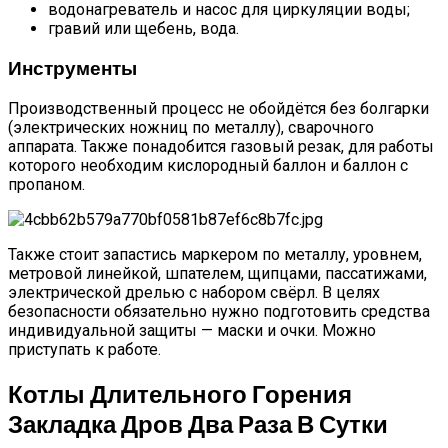
водонагреватель и насос для циркуляции воды;
гравий или щебень, вода.
Инструменты
Производственный процесс не обойдётся без болгарки
(электрических ножниц по металлу), сварочного
аппарата. Также понадобится газовый резак, для работы
которого необходим кислородный баллон и баллон с
пропаном.
Также стоит запастись маркером по металлу, уровнем,
метровой линейкой, шпателем, щипцами, пассатижами,
электрической дрелью с набором свёрл. В целях
безопасности обязательно нужно подготовить средства
индивидуальной защиты — маски и очки. Можно
приступать к работе.
Котлы Длительного Горения
Закладка Дров Два Раза В Сутки