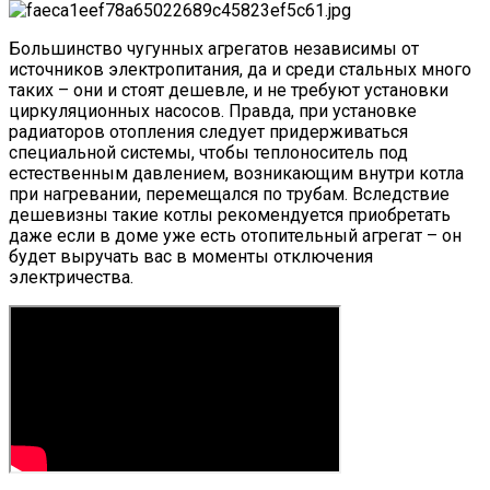
Большинство чугунных агрегатов независимы от
источников электропитания, да и среди стальных много
таких – они и стоят дешевле, и не требуют установки
циркуляционных насосов. Правда, при установке
радиаторов отопления следует придерживаться
специальной системы, чтобы теплоноситель под
естественным давлением, возникающим внутри котла
при нагревании, перемещался по трубам. Вследствие
дешевизны такие котлы рекомендуется приобретать
даже если в доме уже есть отопительный агрегат – он
будет выручать вас в моменты отключения
электричества.