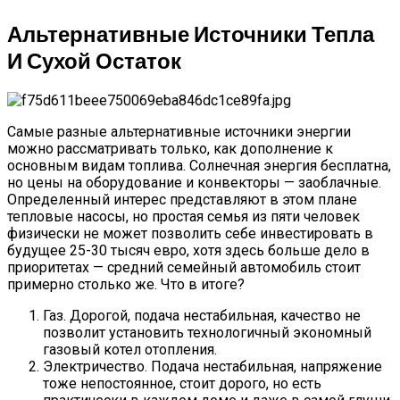
Альтернативные Источники Тепла
И Сухой Остаток
Самые разные альтернативные источники энергии
можно рассматривать только, как дополнение к
основным видам топлива. Солнечная энергия бесплатна,
но цены на оборудование и конвекторы — заоблачные.
Определенный интерес представляют в этом плане
тепловые насосы, но простая семья из пяти человек
физически не может позволить себе инвестировать в
будущее 25-30 тысяч евро, хотя здесь больше дело в
приоритетах — средний семейный автомобиль стоит
примерно столько же. Что в итоге?
Газ. Дорогой, подача нестабильная, качество не
позволит установить технологичный экономный
газовый котел отопления.
Электричество. Подача нестабильная, напряжение
тоже непостоянное, стоит дорого, но есть