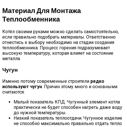
Материал Для Монтажа
Теплообменника
Котёл своими руками можно сделать самостоятельно,
если правильно подобрать материалы. Ответственно
отнестись к выбору необходимо на стадии создания
теплообменника. Процесс горения подразумевает
высокую температуру, которая влияет на состояние
металла.
Чугун
Именно потому современные строители
редко
используют чугун
. Причин этому много и основными
считаются:
Малый показатель КПД. Чугунный элемент котла
практически не будет способен нагреть даже воду
до нужной температуры.
Низкий показатель теплоотдачи. Чугунное изделие
не способно максимально правильно отдать тепло