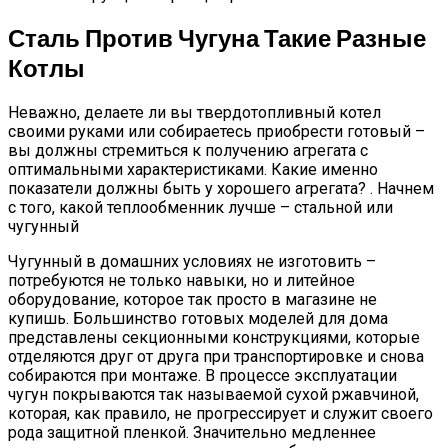
Сталь Против Чугуна Такие Разные
Котлы
Неважно, делаете ли вы твердотопливный котел
своими руками или собираетесь приобрести готовый –
вы должны стремиться к получению агрегата с
оптимальными характеристиками. Какие именно
показатели должны быть у хорошего агрегата? . Начнем
с того, какой теплообменник лучше – стальной или
чугунный
Чугунный в домашних условиях не изготовить –
потребуются не только навыки, но и литейное
оборудование, которое так просто в магазине не
купишь. Большинство готовых моделей для дома
представлены секционными конструкциями, которые
отделяются друг от друга при транспортировке и снова
собираются при монтаже. В процессе эксплуатации
чугун покрываются так называемой сухой ржавчиной,
которая, как правило, не прогрессирует и служит своего
рода защитной пленкой. Значительно медленнее