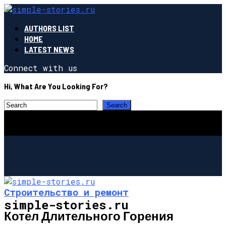
AUTHORS LIST
HOME
LATEST NEWS
Connect with us
Hi, What Are You Looking For?
Строительство и ремонт
simple-stories.ru
Котел Длительного Горения