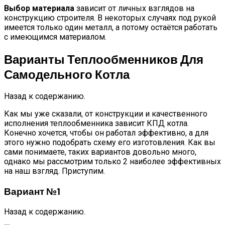
Выбор материала
зависит от личных взглядов на
конструкцию строителя. В некоторых случаях под рукой
имеется только один металл, а потому остаётся работать
с имеющимся материалом.
Варианты Теплообменников Для
Самодельного Котла
Назад к содержанию.
Как мы уже сказали, от конструкции и качественного
исполнения теплообменника зависит КПД котла.
Конечно хочется, чтобы он работал эффективно, а для
этого нужно подобрать схему его изготовления. Как вы
сами понимаете, таких вариантов довольно много,
однако мы рассмотрим только 2 наиболее эффективных
на наш взгляд. Приступим.
Вариант №1
Назад к содержанию.