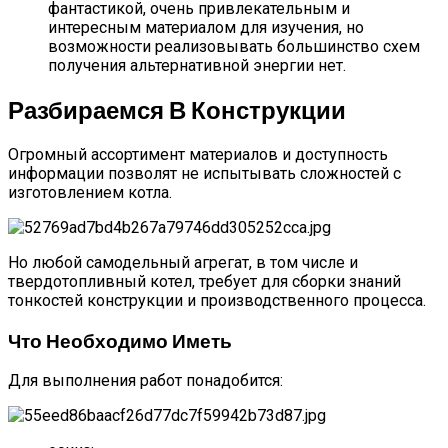
фантастикой, очень привлекательным и
интересным материалом для изучения, но
возможности реализовывать большинство схем
получения альтернативной энергии нет.
Разбираемся В Конструкции
Огромный ассортимент материалов и доступность
информации позволят не испытывать сложностей с
изготовлением котла.
Но любой самодельный агрегат, в том числе и
твердотопливный котел, требует для сборки знаний
тонкостей конструкции и производственного процесса.
Что Необходимо Иметь
Для выполнения работ понадобится: