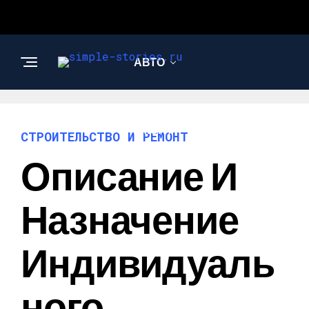
АВТО
СТРОИТЕЛЬСТВО И
РЕМОНТ
СТРОИТЕЛЬСТВО И РЕМОНТ
Описание И
Назначение
Индивидуаль
Ного